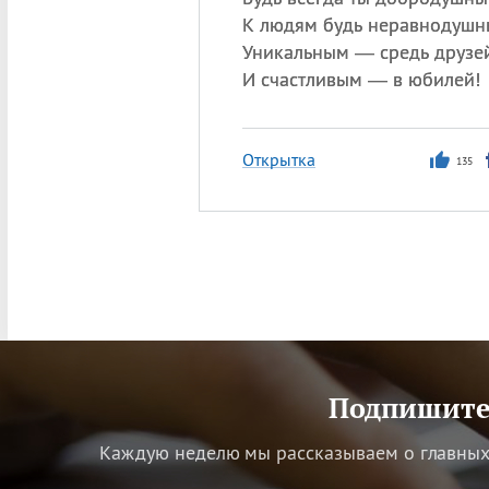
К людям будь неравнодушн
Уникальным — средь друзей
И счастливым — в юбилей!
Открытка
135
Подпишитес
Каждую неделю мы рассказываем о главных 