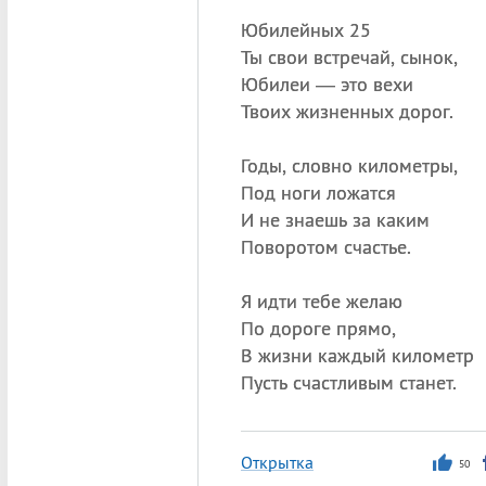
Юбилейных 25
Ты свои встречай, сынок,
Юбилеи — это вехи
Твоих жизненных дорог.
Годы, словно километры,
Под ноги ложатся
И не знаешь за каким
Поворотом счастье.
Я идти тебе желаю
По дороге прямо,
В жизни каждый километр
Пусть счастливым станет.
Открытка
50