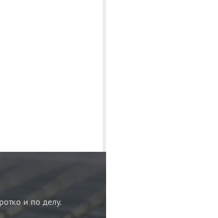
ротко и по делу.