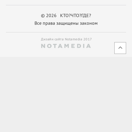
© 2026 КТО?ЧТО?ГДЕ?
Все права защищены законом
Дизайн сайта Notamedia 2017