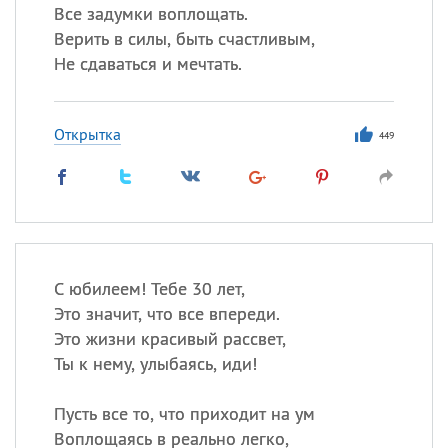
Все задумки воплощать.
Верить в силы, быть счастливым,
Не сдаваться и мечтать.
Открытка
449
С юбилеем! Тебе 30 лет,
Это значит, что все впереди.
Это жизни красивый рассвет,
Ты к нему, улыбаясь, иди!
Пусть все то, что приходит на ум
Воплощаясь в реально легко,