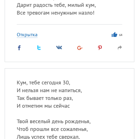
Дарит радость тебе, милый кум,
Все тревогам ненужным назло!
Открытка
64
Кум, тебе сегодня 30,
И нельзя нам не напиться,
Так бывает только раз,
И отметим мы сейчас
Твой веселый день рожденья,
Чтоб прошли все сожаленья,
Лишь успех тебе сверкал,