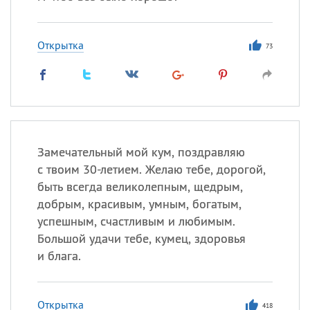
Открытка
73
Замечательный мой кум, поздравляю
с твоим 30-летием. Желаю тебе, дорогой,
быть всегда великолепным, щедрым,
добрым, красивым, умным, богатым,
успешным, счастливым и любимым.
Большой удачи тебе, кумец, здоровья
и блага.
Открытка
418