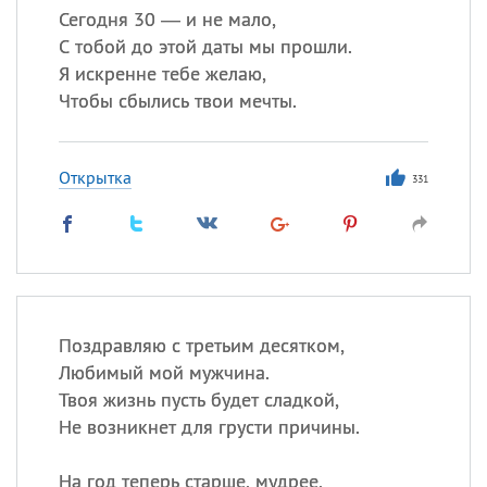
Сегодня 30 — и не мало,
С тобой до этой даты мы прошли.
Я искренне тебе желаю,
Чтобы сбылись твои мечты.
Открытка
331
Поздравляю с третьим десятком,
Любимый мой мужчина.
Твоя жизнь пусть будет сладкой,
Не возникнет для грусти причины.
На год теперь старше, мудрее,