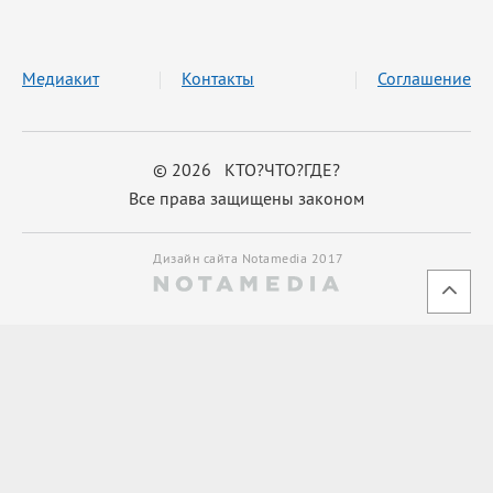
Медиакит
Контакты
Соглашение
© 2026 КТО?ЧТО?ГДЕ?
Все права защищены законом
Дизайн сайта Notamedia 2017