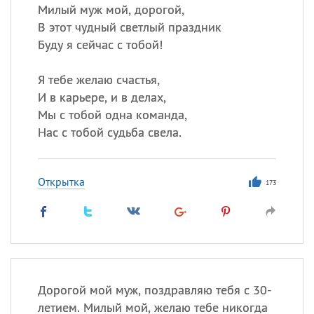
Милый муж мой, дорогой,
В этот чудный светлый праздник
Буду я сейчас с тобой!
Я тебе желаю счастья,
И в карьере, и в делах,
Мы с тобой одна команда,
Нас с тобой судьба свела.
Открытка
173
Дорогой мой муж, поздравляю тебя с 30-
летием. Милый мой, желаю тебе никогда