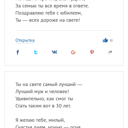
За семью ты все время в ответе.
Поздравляю тебя с юбилеем,
Ты — всех дороже на свете!
Открытка
32
Ты на свете самый лучший —
Лучший муж и человек!
Удивительно, как смог ты
Стать таким вот в 30 лет.
Я желаю тебе, милый,
Счастья днем, ночью — огня