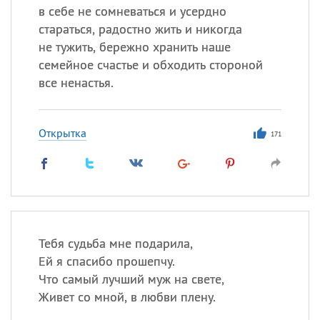
в себе не сомневаться и усердно
стараться, радостно жить и никогда
не тужить, бережно хранить наше
семейное счастье и обходить стороной
все ненастья.
Открытка
171
Тебя судьба мне подарила,
Ей я спасибо прошепчу.
Что самый лучший муж на свете,
Живет со мной, в любви плену.