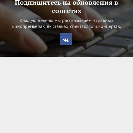
Подпишитесь на обновления в
соцсетях
Каждую неделю мы рассказываем о главных
кинопремьерах, выставках, спектаклях и концертах.