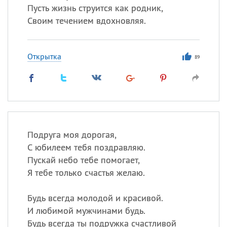
Пусть жизнь струится как родник,
Своим течением вдохновляя.
Открытка
89
Подруга моя дорогая,
С юбилеем тебя поздравляю.
Пускай небо тебе помогает,
Я тебе только счастья желаю.
Будь всегда молодой и красивой.
И любимой мужчинами будь.
Будь всегда ты подружка счастливой