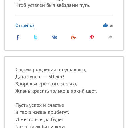
Чтоб устелен был звёздами путь.
Открытка
26
С днем рождения поздравляю,
Дата супер — 30 лет!
Здоровья крепкого желаю,
Жизнь красить только в яркий цвет.
Пусть успех и счастье
В твою жизнь прибегут.
И место всегда будет
Где тебя любят и ждут.