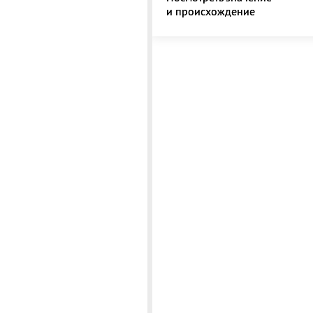
и происхождение