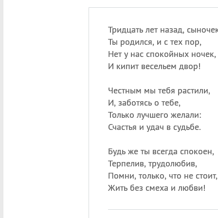
Тридцать лет назад, сыночек
Ты родился, и с тех пор,
Нет у нас спокойных ночек,
И кипит весельем двор!
Честным мы тебя растили,
И, заботясь о тебе,
Только лучшего желали:
Счастья и удач в судьбе.
Будь же ты всегда спокоен,
Терпелив, трудолюбив,
Помни, только, что не стоит,
Жить без смеха и любви!