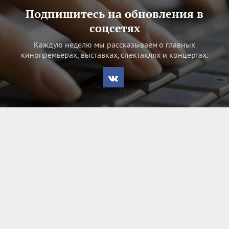
Подпишитесь на обновления в
соцсетях
Каждую неделю мы рассказываем о главных
кинопремьерах, выставках, спектаклях и концертах.