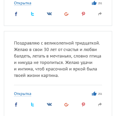
Открытка
251
Поздравляю с великолепной тридцаткой.
Желаю в свои 30 лет от счастья и любви
балдеть, летать в мечтаньях, словно птица
и никуда не торопиться. Желаю удачи
и интима, чтоб красочной и яркой была
твоей жизни картина.
Открытка
251