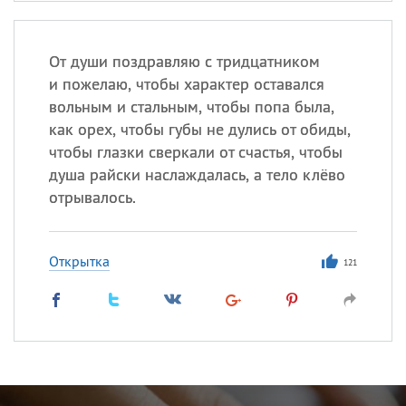
От души поздравляю с тридцатником
и пожелаю, чтобы характер оставался
вольным и стальным, чтобы попа была,
как орех, чтобы губы не дулись от обиды,
чтобы глазки сверкали от счастья, чтобы
душа райски наслаждалась, а тело клёво
отрывалось.
Открытка
121