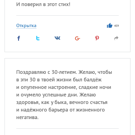
И поверил в этот стих!
Открытка
459
Поздравляю с 30-летием. Желаю, чтобы
в эти 30 в твоей жизни был балдёж
и опупенное настроение, сладкие ночи
и очумело успешные дни. Желаю
здоровья, как у быка, вечного счастья
и надёжного барьера от жизненного
негатива.