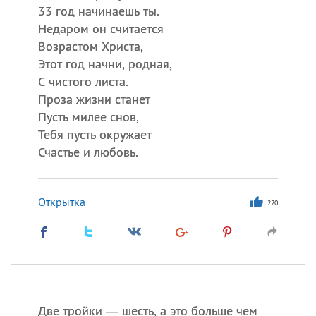
33 год начинаешь ты.
Недаром он считается
Возрастом Христа,
Этот год начни, родная,
С чистого листа.
Проза жизни станет
Пусть милее снов,
Тебя пусть окружает
Счастье и любовь.
Открытка
220
Две тройки — шесть, а это больше чем