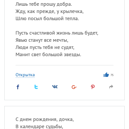
Лишь тебе прошу добра.
Жду, как прежде, у крылечка,
Шлю посыл большой тепла.
Пусть счастливой жизнь лишь будет,
Явью станут все мечты,
Люди пусть тебя не судят,
Манит свет большой звезды.
Открытка
75
С днем рождения, дочка,
В календаре судьбы,