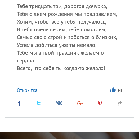
Тебе тридцать три, дорогая дочурка,
Тебя с днем рождения мы поздравляем,
Хотим, чтобы все у тебя получалось,
В тебя очень верим, тебе помогаем,
Семью свою строй и заботься о близких,
Успела добиться уже ты немало,
Тебе мы в твой праздник желаем от
сердца
Всего, что себе ты когда-то желала!
Открытка
345