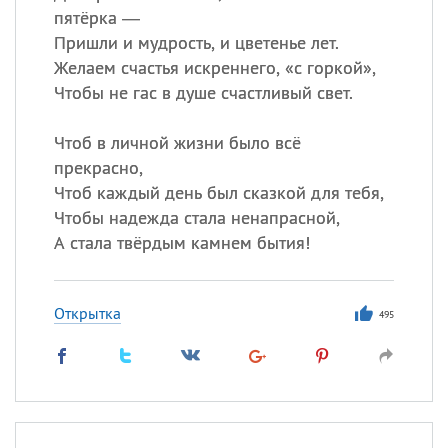
пятёрка —
Пришли и мудрость, и цветенье лет.
Желаем счастья искреннего, «с горкой»,
Чтобы не гас в душе счастливый свет.
Чтоб в личной жизни было всё
прекрасно,
Чтоб каждый день был сказкой для тебя,
Чтобы надежда стала ненапрасной,
А стала твёрдым камнем бытия!
Открытка
495