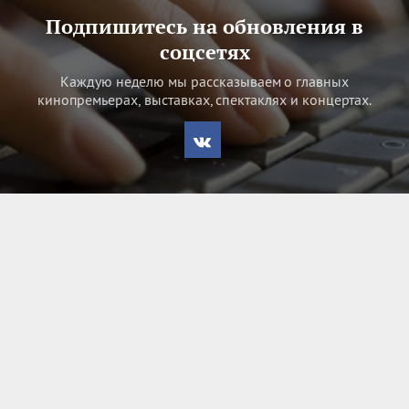
Подпишитесь на обновления в
соцсетях
Каждую неделю мы рассказываем о главных
кинопремьерах, выставках, спектаклях и концертах.