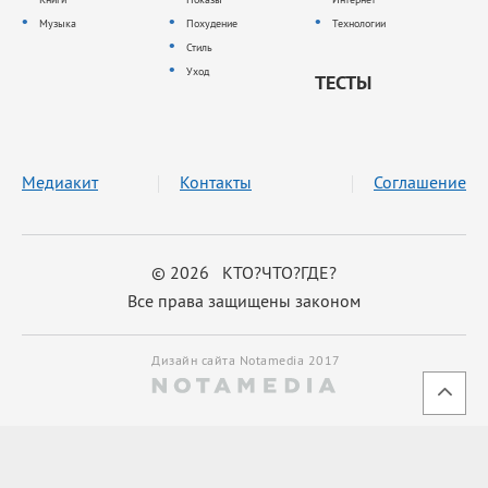
Музыка
Похудение
Технологии
Стиль
Уход
ТЕСТЫ
Медиакит
Контакты
Соглашение
© 2026 КТО?ЧТО?ГДЕ?
Все права защищены законом
Дизайн сайта Notamedia 2017