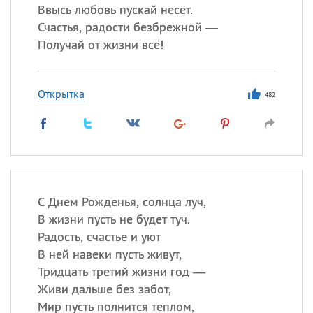
Ввысь любовь пускай несёт.
Счастья, радости безбрежной —
Получай от жизни всё!
Открытка
482
С Днем Рожденья, солнца луч,
В жизни пусть не будет туч.
Радость, счастье и уют
В ней навеки пусть живут,
Тридцать третий жизни год —
Живи дальше без забот,
Мир пусть полнится теплом,