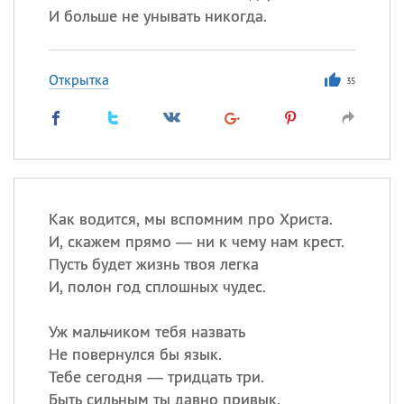
И больше не унывать никогда.
Открытка
35
Как водится, мы вспомним про Христа.
И, скажем прямо — ни к чему нам крест.
Пусть будет жизнь твоя легка
И, полон год сплошных чудес.
Уж мальчиком тебя назвать
Не повернулся бы язык.
Тебе сегодня — тридцать три.
Быть сильным ты давно привык.