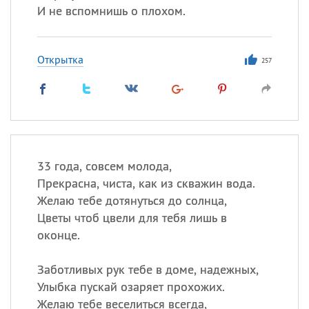
И не вспомнишь о плохом.
Открытка
257
33 года, совсем молода,
Прекрасна, чиста, как из скважин вода.
Желаю тебе дотянуться до солнца,
Цветы чтоб цвели для тебя лишь в
оконце.
Заботливых рук тебе в доме, надежных,
Улыбка пускай озаряет прохожих.
Желаю тебе веселиться всегда,