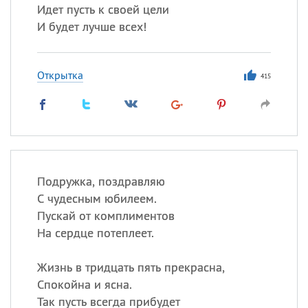
Идет пусть к своей цели
И будет лучше всех!
Открытка
415
Подружка, поздравляю
С чудесным юбилеем.
Пускай от комплиментов
На сердце потеплеет.
Жизнь в тридцать пять прекрасна,
Спокойна и ясна.
Так пусть всегда прибудет