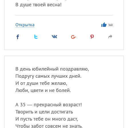
В душе твоей весна!
Открытка
368
В день юбилейный поздравляю,
Подругу самых лучших дней.
И от души тебе желаю,
Люби, цвети и не болей.
А 35 — прекрасный возраст!
Творить и цели достигать
И пусть тебе он много даст,
Чтобы забот совсем не знать.