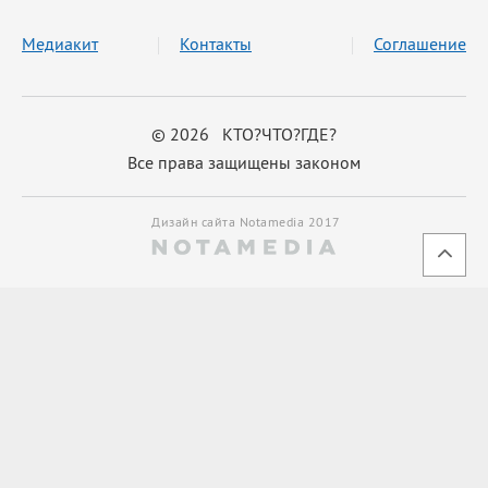
Медиакит
Контакты
Соглашение
© 2026 КТО?ЧТО?ГДЕ?
Все права защищены законом
Дизайн сайта Notamedia 2017