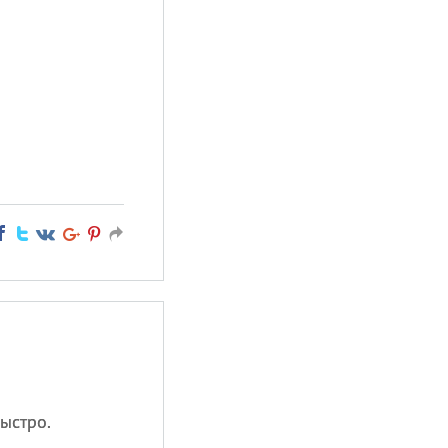
ыстро.