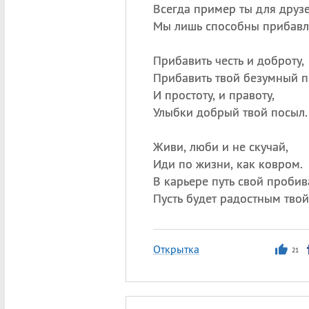
Всегда пример ты для друзе
Мы лишь способны прибавл
Прибавить честь и доброту,
Прибавить твой безумный п
И простоту, и правоту,
Улыбки добрый твой посыл.
Живи, люби и не скучай,
Иди по жизни, как ковром.
В карьере путь свой пробив
Пусть будет радостным твой
Открытка
21