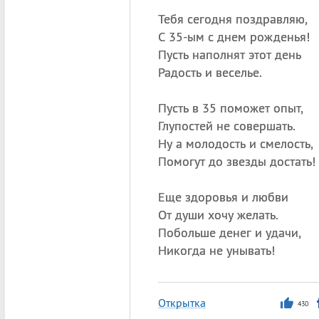
Тебя сегодня поздравляю,
С 35-ым с днем рожденья!
Пусть наполнят этот день
Радость и веселье.
Пусть в 35 поможет опыт,
Глупостей не совершать.
Ну а молодость и смелость,
Помогут до звезды достать!
Еще здоровья и любви
От души хочу желать.
Побольше денег и удачи,
Никогда не унывать!
Открытка
430