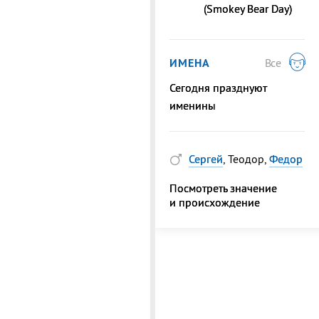
(Smokey Bear Day)
ИМЕНА
Все
Сегодня празднуют
именины
Сергей
, Теодор,
Федор
Посмотреть значение
и происхождение