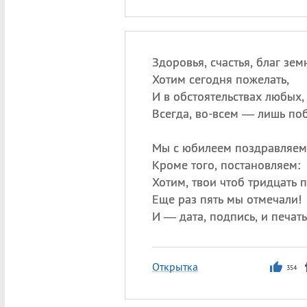
Здоровья, счастья, благ зем
Хотим сегодня пожелать,
И в обстоятельствах любых,
Всегда, во-всем — лишь по
Мы с юбилеем поздравляем
Кроме того, постановляем:
Хотим, твои чтоб тридцать п
Еще раз пять мы отмечали!
И — дата, подпись, и печать
Открытка
354