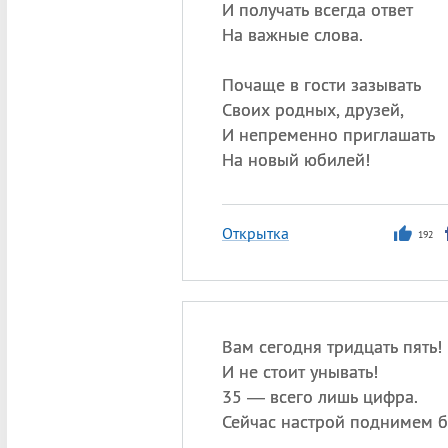
И получать всегда ответ
На важные слова.
Почаще в гости зазывать
Своих родных, друзей,
И непременно приглашать
На новый юбилей!
Открытка
192
Вам сегодня тридцать пять!
И не стоит унывать!
35 — всего лишь цифра.
Сейчас настрой поднимем б