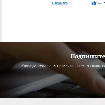
Открытка
464
Подпишитес
Каждую неделю мы рассказываем о главных 