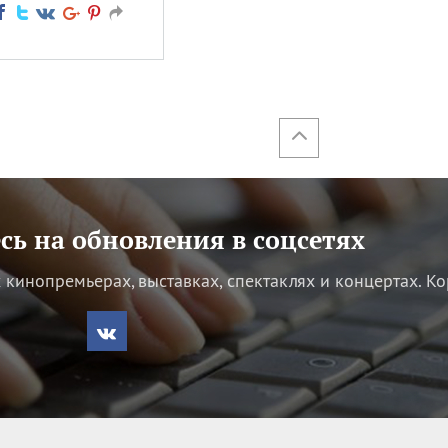
ь на обновления в соцсетях
кинопремьерах, выставках, спектаклях и концертах.
Ко