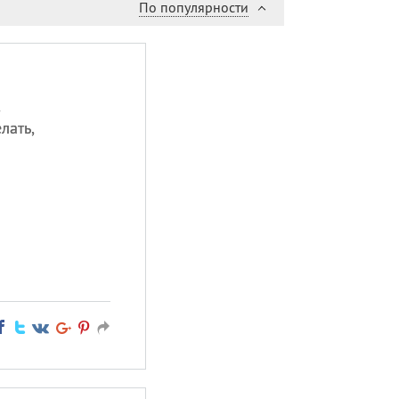
По популярности
,
лать,