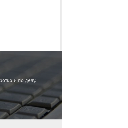
ротко и по делу.