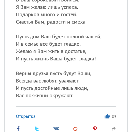
Я Вам желаю лишь успеха.
Подарков много и гостей.
Счастья Вам, радости и смеха.
Пусть дом Ваш будет полной чашей,
И в семье все будет гладко.
Желаю я Вам жить в достатке,
И пусть жизнь Ваша будет сладка!
Верны друзья пусть будут Ваши,
Всегда вас любят, уважают.
И пусть достойные лишь люди,
Вас по-жизни окружают.
Открытка
239