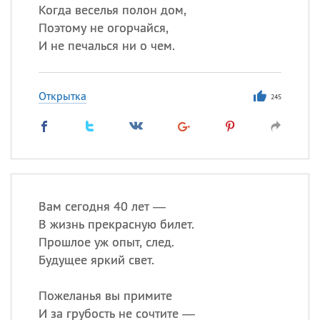
Когда веселья полон дом,
Поэтому не огорчайся,
И не печалься ни о чем.
Открытка
245
Вам сегодня 40 лет —
В жизнь прекрасную билет.
Прошлое уж опыт, след.
Будущее яркий свет.
Пожеланья вы примите
И за грубость не сочтите —