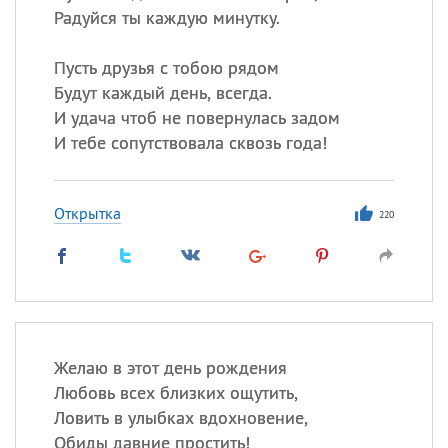
Радуйся ты каждую минутку.
Пусть друзья с тобою рядом
Будут каждый день, всегда.
И удача чтоб не повернулась задом
И тебе сопутствовала сквозь года!
Открытка
220
Желаю в этот день рождения
Любовь всех близких ощутить,
Ловить в улыбках вдохновение,
Обиды давние простить!