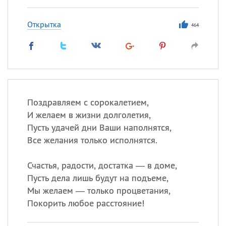
Открытка
464
Поздравляем с сорокалетием,
И желаем в жизни долголетия,
Пусть удачей дни Ваши наполнятся,
Все желания только исполнятся.
Счастья, радости, достатка — в доме,
Пусть дела лишь будут на подъеме,
Мы желаем — только процветания,
Покорить любое расстояние!