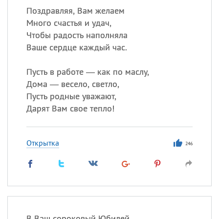
Поздравляя, Вам желаем
Много счастья и удач,
Чтобы радость наполняла
Ваше сердце каждый час.
Пусть в работе — как по маслу,
Дома — весело, светло,
Пусть родные уважают,
Дарят Вам свое тепло!
Открытка
246
В Ваш сороковый Юбилей,