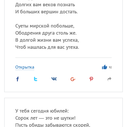
Долгих вам веков познать
И больших вершин достать.
Суеты мирской побольше,
Ободрения друга столь же.
В долгой жизни вам успеха,
Чтоб нашлась для вас утеха.
Открытка
92
У тебя сегодня юбилей:
Сорок лет — это не шутки!
Пусть обиды забываются скорей,