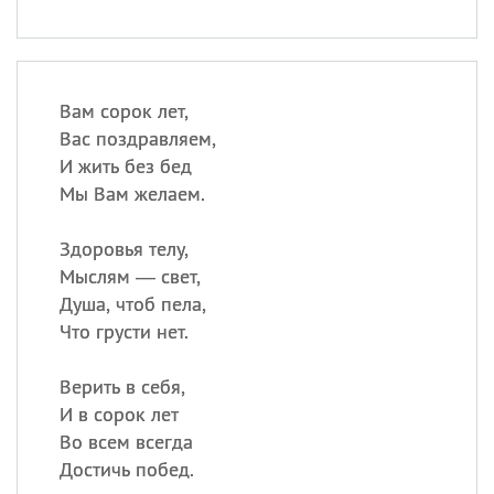
Вам сорок лет,
Вас поздравляем,
И жить без бед
Мы Вам желаем.
Здоровья телу,
Мыслям — свет,
Душа, чтоб пела,
Что грусти нет.
Верить в себя,
И в сорок лет
Во всем всегда
Достичь побед.