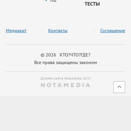
Уход
ТЕСТЫ
Медиакит
Контакты
Соглашение
© 2026 КТО?ЧТО?ГДЕ?
Все права защищены законом
Дизайн сайта Notamedia 2017