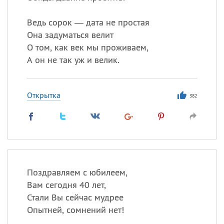
Ведь сорок — дата не простая
Она задуматься велит
О том, как век мы проживаем,
А он не так уж и велик.
Открытка
382
Поздравляем с юбилеем,
Вам сегодня 40 лет,
Стали Вы сейчас мудрее
Опытней, сомнений нет!