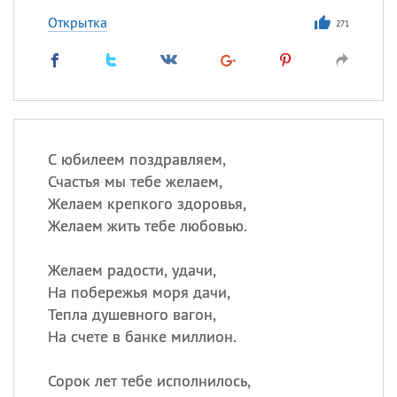
Открытка
271
С юбилеем поздравляем,
Счастья мы тебе желаем,
Желаем крепкого здоровья,
Желаем жить тебе любовью.
Желаем радости, удачи,
На побережья моря дачи,
Тепла душевного вагон,
На счете в банке миллион.
Сорок лет тебе исполнилось,