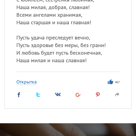
Наша милая, добрая, славная!
Всеми ангелами хранимая,
Наша старшая и наша главная!
Пусть удача преследует вечно,
Пусть здоровье без меры, без грани!
И любовь будет пусть бесконечная,
Наша милая и наша славная!
Открытка
467