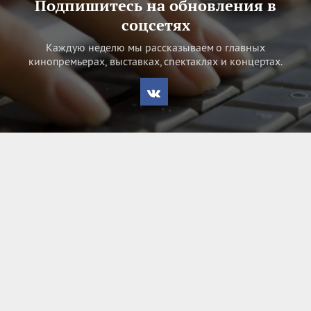
Подпишитесь на обновления в
соцсетях
Каждую неделю мы рассказываем о главных
кинопремьерах, выставках, спектаклях и концертах.