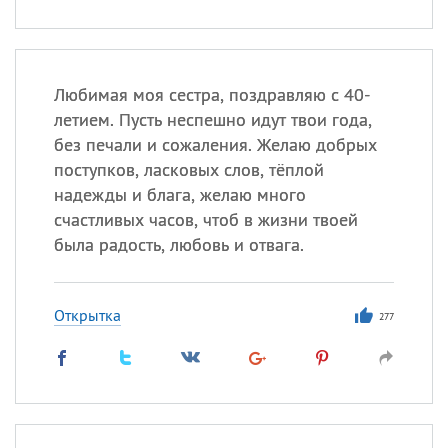
Любимая моя сестра, поздравляю с 40-
летием. Пусть неспешно идут твои года,
без печали и сожаления. Желаю добрых
поступков, ласковых слов, тёплой
надежды и блага, желаю много
счастливых часов, чтоб в жизни твоей
была радость, любовь и отвага.
Открытка
277