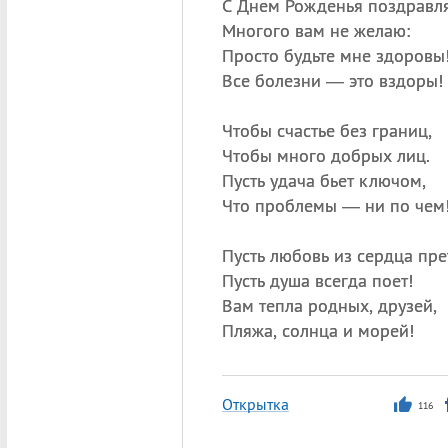
С Днем Рожденья поздравл
Многого вам не желаю:
Просто будьте мне здоровы
Все болезни — это вздоры!
Чтобы счастье без границ,
Чтобы много добрых лиц.
Пусть удача бьет ключом,
Что проблемы — ни по чем
Пусть любовь из сердца пре
Пусть душа всегда поет!
Вам тепла родных, друзей,
Пляжа, солнца и морей!
Открытка
116