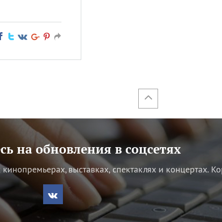
ь на обновления в соцсетях
кинопремьерах, выставках, спектаклях и концертах.
Ко