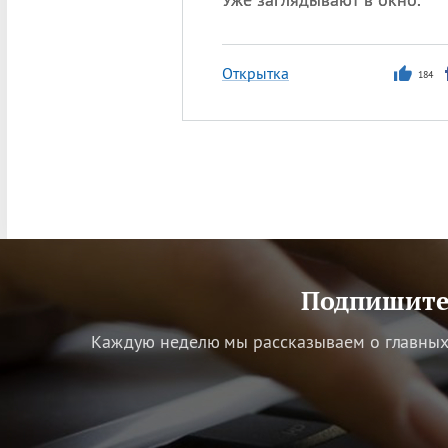
Открытка
184
Подпишитес
Каждую неделю мы рассказываем о главных 