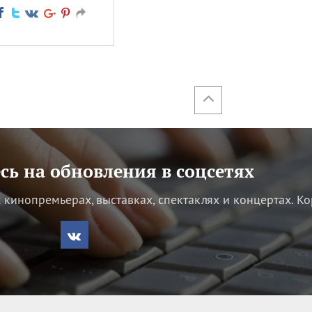
ь на обновления в соцсетях
кинопремьерах, выставках, спектаклях и концертах.
Ко