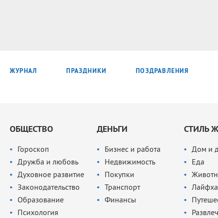
ЖУРНАЛ
ПРАЗДНИКИ
ПОЗДРАВЛЕНИЯ
ОБЩЕСТВО
ДЕНЬГИ
СТИЛЬ 
Гороскоп
Бизнес и работа
Дом и 
Дружба и любовь
Недвижимость
Еда
Духовное развитие
Покупки
Животн
Законодательство
Транспорт
Лайфха
Образование
Финансы
Путеше
Психология
Развле