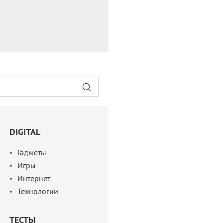
DIGITAL
Гаджеты
Игры
Интернет
Технологии
ТЕСТЫ