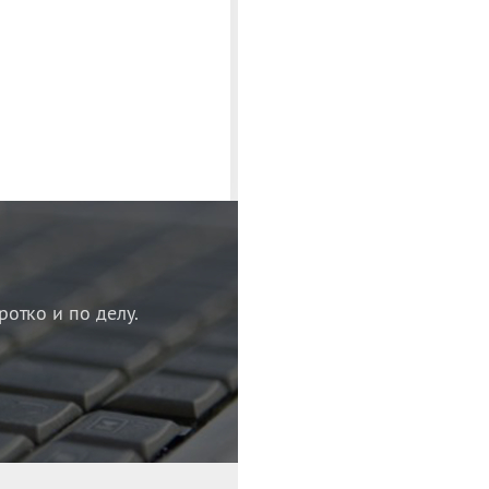
ротко и по делу.