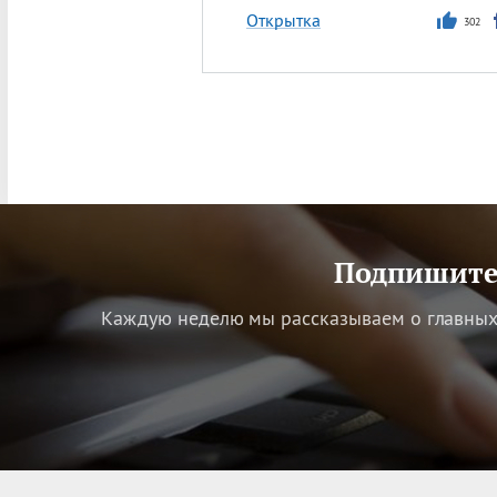
Открытка
302
Подпишитес
Каждую неделю мы рассказываем о главных 