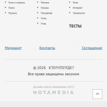
Кино и сериалы
Макияж
Игры
Книги
Показы
Интернет
Музыка
Похудение
Технологии
Стиль
Уход
ТЕСТЫ
Медиакит
Контакты
Соглашение
© 2026 КТО?ЧТО?ГДЕ?
Все права защищены законом
Дизайн сайта Notamedia 2017