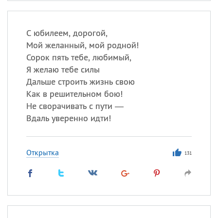
С юбилеем, дорогой,
Мой желанный, мой родной!
Сорок пять тебе, любимый,
Я желаю тебе силы
Дальше строить жизнь свою
Как в решительном бою!
Не сворачивать с пути —
Вдаль уверенно идти!
Открытка
131