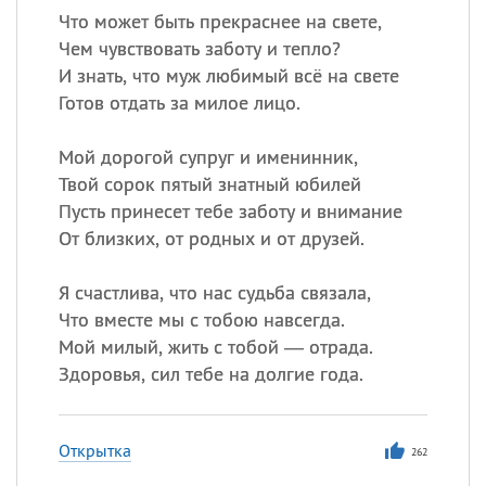
Что может быть прекраснее на свете,
Чем чувствовать заботу и тепло?
И знать, что муж любимый всё на свете
Готов отдать за милое лицо.
Мой дорогой супруг и именинник,
Твой сорок пятый знатный юбилей
Пусть принесет тебе заботу и внимание
От близких, от родных и от друзей.
Я счастлива, что нас судьба связала,
Что вместе мы с тобою навсегда.
Мой милый, жить с тобой — отрада.
Здоровья, сил тебе на долгие года.
Открытка
262