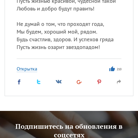
Пусть жизнью красивой, чудесной такой
Любовь и добро будут править!
Не думай о том, что проходят года,
Мы будем, хороший мой, рядом.
Будь счастлив, здоров. И успехов гряда
Пусть жизнь озарит звездопадом!
Открытка
210
Подпишитесь на обновления в
соцсетях