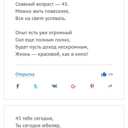
Славный возраст — 45.
Можно жить повеселее,
Все на свете успевать.
Опыт есть уже огромный
Сил еще полным полно,
Будет пусть доход нескромным,
Жизнь — красивой, как в кино!
Открытка
170
45 тебе сегодня,
Ты сегодня юбиляр,