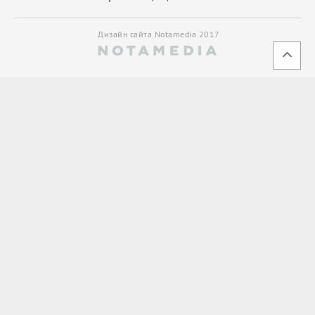
Дизайн сайта Notamedia 2017