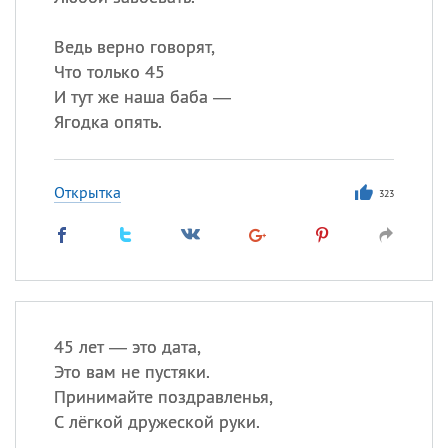
Ведь верно говорят,
Что только 45
И тут же наша баба —
Ягодка опять.
Открытка
323
45 лет — это дата,
Это вам не пустяки.
Принимайте поздравленья,
С лёгкой дружеской руки.