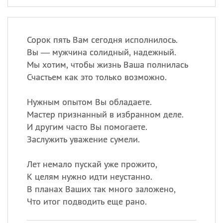
Сорок пять Вам сегодня исполнилось.
Вы — мужчина солидный, надежный.
Мы хотим, чтобы жизнь Ваша полнилась
Счастьем как это только возможно.
Нужным опытом Вы обладаете.
Мастер признанный в избранном деле.
И другим часто Вы помогаете.
Заслужить уважение сумели.
Лет немало пускай уже прожито,
К целям нужно идти неустанно.
В планах Ваших так много заложено,
Что итог подводить еще рано.