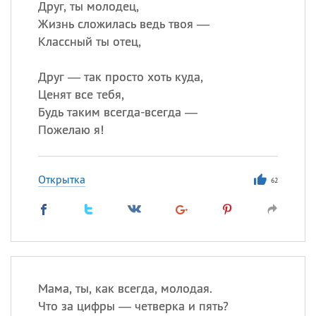
Друг, ты молодец,
Жизнь сложилась ведь твоя —
Классный ты отец,
Друг — так просто хоть куда,
Ценят все тебя,
Будь таким всегда-всегда —
Пожелаю я!
Открытка
62
Мама, ты, как всегда, молодая.
Что за цифры — четверка и пять?