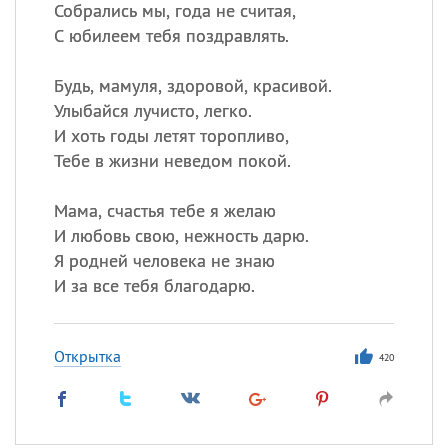
Собрались мы, года не считая,
С юбилеем тебя поздравлять.
Будь, мамуля, здоровой, красивой.
Улыбайся лучисто, легко.
И хоть годы летят торопливо,
Тебе в жизни неведом покой.
Мама, счастья тебе я желаю
И любовь свою, нежность дарю.
Я родней человека не знаю
И за все тебя благодарю.
Открытка
420