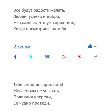
Все будут радости желать,
Любви, успеха и добра,
Не скажешь, что уж сорок пять,
Когда посмотришь на тебя!
Открытка
145
Тебе сегодня сорок пять!
Желаем мы не унывать,
Половина впереди,
Ее чудно проведи.