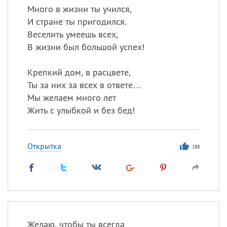
Много в жизни ты учился,
И стране ты пригодился.
Веселить умеешь всех,
В жизни был большой успех!
Крепкий дом, в расцвете,
Ты за них за всех в ответе…
Мы желаем много лет
Жить с улыбкой и без бед!
Открытка
188
Желаю, чтобы ты всегда