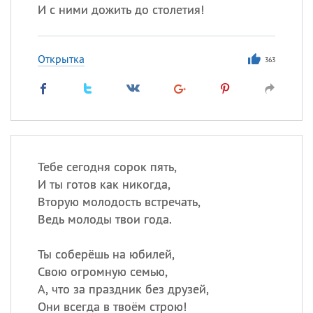
И с ними дожить до столетия!
Открытка
363
Тебе сегодня сорок пять,
И ты готов как никогда,
Вторую молодость встречать,
Ведь молоды твои года.
Ты соберёшь на юбилей,
Свою огромную семью,
А, что за праздник без друзей,
Они всегда в твоём строю!