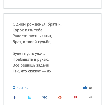
С днем рожденья, братик,
Сорок пять тебе,
Радости пусть хватит,
Брат, в твоей судьбе,
Будет пусть удача
Пребывать в руках,
Все решишь задачи
Так, что скажут — ах!
Открытка
339