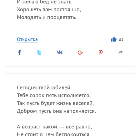
И желаю бед не знать.
Хорошеть вам постоянно,
Молодеть и процветать.
Открытка
182
Сегодня твой юбилей.
Тебе сорок пять исполняется.
Так пусть будет жизнь веселей,
Добром пусть она наполняется.
А возраст какой — всё равно,
Не стоит о нем беспокоиться,