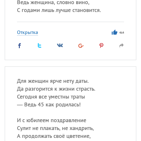
Ведь женщина, словно вино,
С годами лишь лучше становится.
Открытка
464
Для женщин ярче нету даты.
Да разгорится к жизни страсть.
Сегодня все уместны траты
— Ведь 45 как родилась!
И с юбилеем поздравление
Сулит не плакать, не хандрить,
А продолжать своё цветение,