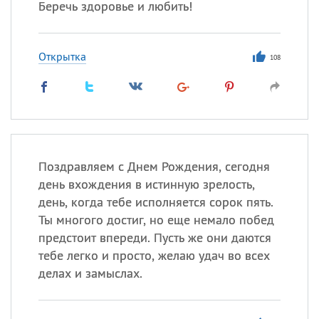
Беречь здоровье и любить!
Открытка
108
Поздравляем с Днем Рождения, сегодня
день вхождения в истинную зрелость,
день, когда тебе исполняется сорок пять.
Ты многого достиг, но еще немало побед
предстоит впереди. Пусть же они даются
тебе легко и просто, желаю удач во всех
делах и замыслах.