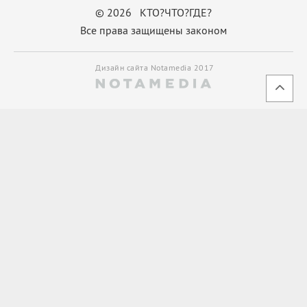
© 2026 КТО?ЧТО?ГДЕ?
Все права защищены законом
Дизайн сайта Notamedia 2017