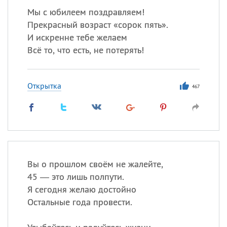
Мы с юбилеем поздравляем!
Прекрасный возраст «сорок пять».
И искренне тебе желаем
Всё то, что есть, не потерять!
Открытка
467
Вы о прошлом своём не жалейте,
45 — это лишь полпути.
Я сегодня желаю достойно
Остальные года провести.