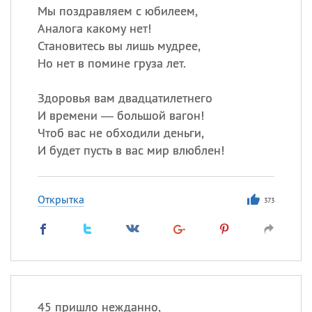
Мы поздравляем с юбилеем,
Аналога какому нет!
Становитесь вы лишь мудрее,
Но нет в помине груза лет.
Здоровья вам двадцатилетнего
И времени — большой вагон!
Чтоб вас не обходили деньги,
И будет пусть в вас мир влюблен!
Открытка
373
45 пришло нежданно,