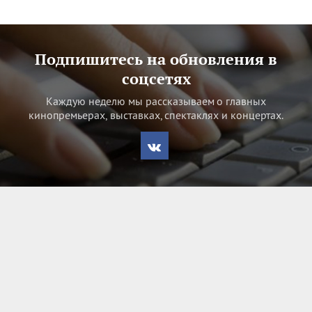
Подпишитесь на обновления в
соцсетях
Каждую неделю мы рассказываем о главных
кинопремьерах, выставках, спектаклях и концертах.