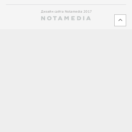
Дизайн сайта Notamedia 2017