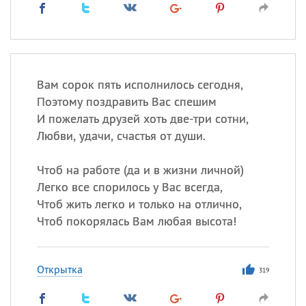
Вам сорок пять исполнилось сегодня,
Поэтому поздравить Вас спешим
И пожелать друзей хоть две-три сотни,
Любви, удачи, счастья от души.
Чтоб на работе (да и в жизни личной)
Легко все спорилось у Вас всегда,
Чтоб жить легко и только на отлично,
Чтоб покорялась Вам любая высота!
Открытка
319