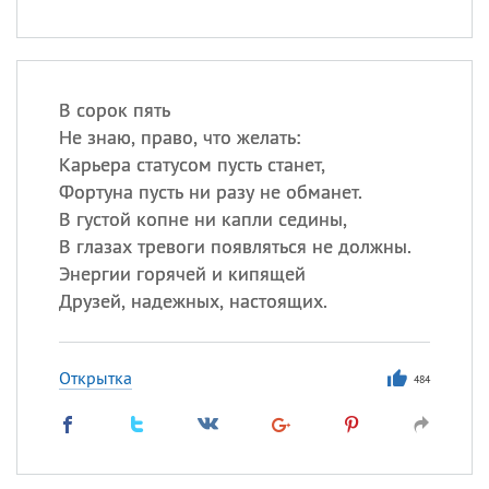
В сорок пять
Не знаю, право, что желать:
Карьера статусом пусть станет,
Фортуна пусть ни разу не обманет.
В густой копне ни капли седины,
В глазах тревоги появляться не должны.
Энергии горячей и кипящей
Друзей, надежных, настоящих.
Открытка
484