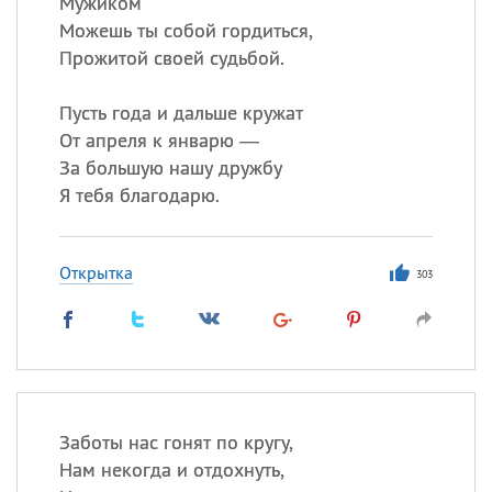
Мужиком
Можешь ты собой гордиться,
Прожитой своей судьбой.
Пусть года и дальше кружат
От апреля к январю —
За большую нашу дружбу
Я тебя благодарю.
Открытка
303
Заботы нас гонят по кругу,
Нам некогда и отдохнуть,