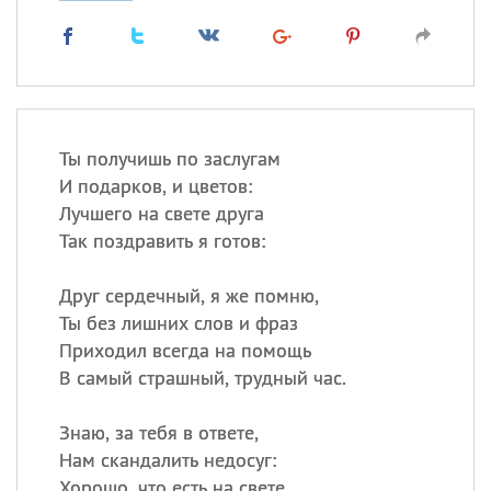
Ты получишь по заслугам
И подарков, и цветов:
Лучшего на свете друга
Так поздравить я готов:
Друг сердечный, я же помню,
Ты без лишних слов и фраз
Приходил всегда на помощь
В самый страшный, трудный час.
Знаю, за тебя в ответе,
Нам скандалить недосуг:
Хорошо, что есть на свете