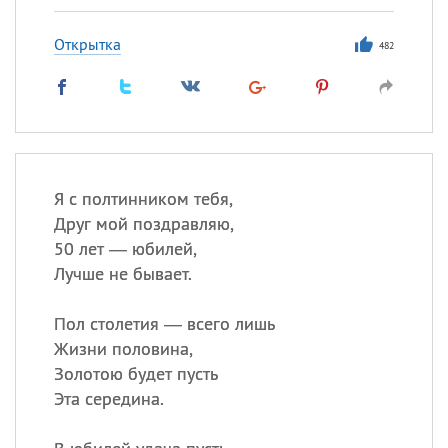
Открытка
482
Я с полтинником тебя,
Друг мой поздравляю,
50 лет — юбилей,
Лучше не бывает.
Пол столетия — всего лишь
Жизни половина,
Золотою будет пусть
Эта середина.