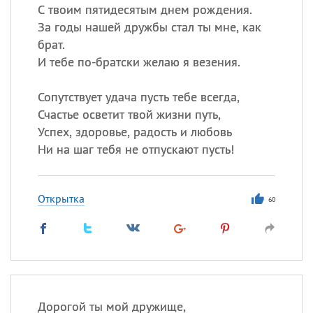
С твоим пятидесятым днем рождения.
За годы нашей дружбы стал ты мне, как
брат.
И тебе по-братски желаю я везения.
Сопутствует удача пусть тебе всегда,
Счастье осветит твой жизни путь,
Успех, здоровье, радость и любовь
Ни на шаг тебя не отпускают пусть!
Открытка
60
Дорогой ты мой дружище,