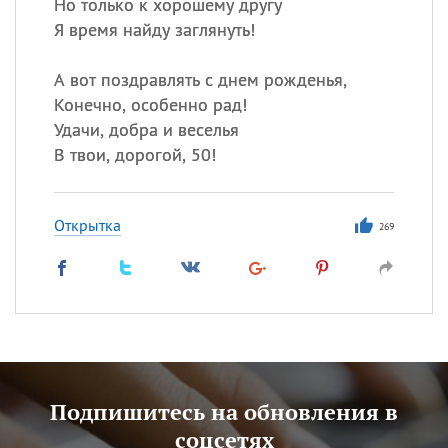
Но только к хорошему другу
Я время найду заглянуть!
А вот поздравлять с днем рожденья,
Конечно, особенно рад!
Удачи, добра и веселья
В твои, дорогой, 50!
Открытка
269
Подпишитесь на обновления в
соцсетях