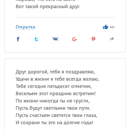
Вот такой прекрасный друг.
Открытка
422
Друг дорогой, тебя я поздравляю,
Удачи в жизни я тебе всегда желаю,
Тебе сегодня пятьдесят отметим,
Весельем этот праздник встретим!
По жизни никогда ты не грусти,
Пусть будут светлыми твои пути.
Пусть счастьем светятся твои глаза,
И сохрани ты это на долгие года!