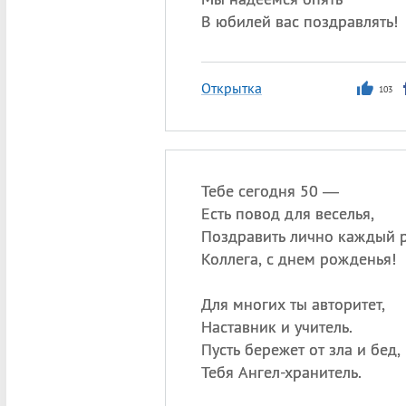
В юбилей вас поздравлять!
Открытка
103
Тебе сегодня 50 —
Есть повод для веселья,
Поздравить лично каждый р
Коллега, с днем рожденья!
Для многих ты авторитет,
Наставник и учитель.
Пусть бережет от зла и бед,
Тебя Ангел-хранитель.