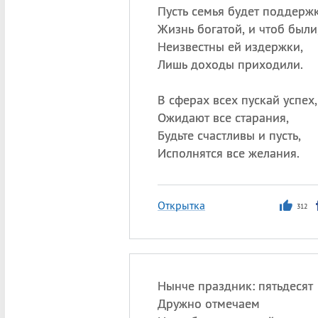
Пусть семья будет поддерж
Жизнь богатой, и чтоб были
Неизвестны ей издержки,
Лишь доходы приходили.
В сферах всех пускай успех,
Ожидают все старания,
Будьте счастливы и пусть,
Исполнятся все желания.
Открытка
312
Нынче праздник: пятьдесят
Дружно отмечаем