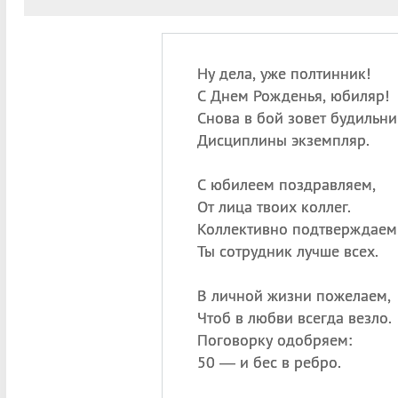
Ну дела, уже полтинник!
С Днем Рожденья, юбиляр!
Снова в бой зовет будильни
Дисциплины экземпляр.
С юбилеем поздравляем,
От лица твоих коллег.
Коллективно подтверждаем
Ты сотрудник лучше всех.
В личной жизни пожелаем,
Чтоб в любви всегда везло.
Поговорку одобряем:
50 — и бес в ребро.