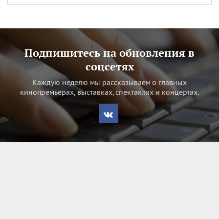
Подпишитесь на обновления в
соцсетях
Каждую неделю мы рассказываем о главных
кинопремьерах, выставках, спектаклях и концертах.