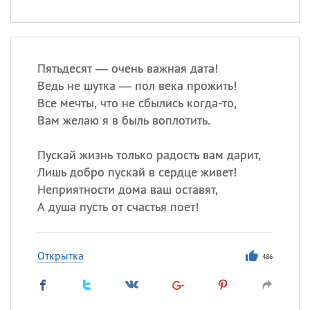
Пятьдесят — очень важная дата!
Ведь не шутка — пол века прожить!
Все мечты, что не сбылись когда-то,
Вам желаю я в быль воплотить.
Пускай жизнь только радость вам дарит,
Лишь добро пускай в сердце живет!
Неприятности дома ваш оставят,
А душа пусть от счастья поет!
Открытка
486