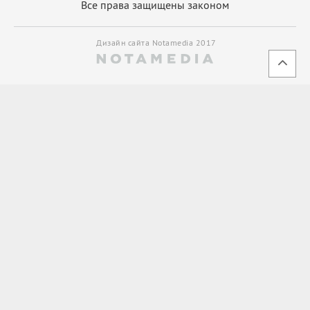
Все права защищены законом
Дизайн сайта Notamedia 2017