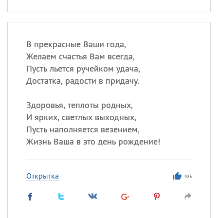
В прекрасные Ваши года,
Желаем счастья Вам всегда,
Пусть льется ручейком удача,
Достатка, радости в придачу.
Здоровья, теплоты родных,
И ярких, светлых выходных,
Пусть наполняется везением,
Жизнь Ваша в это день рождение!
Открытка
423