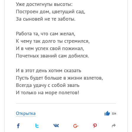
Уже достигнуты высоты:
Построен дом, цветущий сад,
За сыновей не те заботы.
Работа та, что сам желал,
К чему так долго ты стремился,
И в чем успех свой пожинал,
Почетных званий сам добился.
И в этот день хотим сказать
Пусть будет больше в жизни взлетов,
Всегда удачу с собой звать
И только на море полетов!
Открытка
304