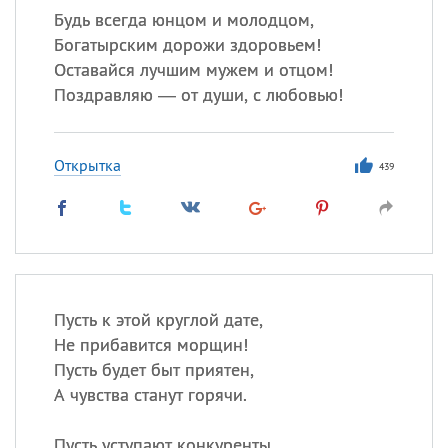
Будь всегда юнцом и молодцом,
Богатырским дорожи здоровьем!
Оставайся лучшим мужем и отцом!
Поздравляю — от души, с любовью!
Открытка
439
Пусть к этой круглой дате,
Не прибавится морщин!
Пусть будет быт приятен,
А чувства станут горячи.
Пусть уступают конкуренты,