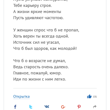
Тебе карьеру строя.
А жизни яркие моменты
Пусть удивляют частотою.
У женщин спрос что б не пропал,
Хоть верен ты всегда одной.
Источник сил не угасал,
Что б был здоров, как молодой!
Что б о возрасте не думал,
Ведь старость очень далеко.
Главное, пожалуй, юмор.
Иди по жизни с ним легко.
Открытка
131