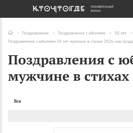
ПОЗНАВАТЕЛЬНЫЙ
ОБЩЕСТВО
ДЕНЬГИ
ЖУРНАЛ
Поздравления
Поздравления с юбилеем
50 лет
Поздравления с юбилеем 50 лет мужчине в стихах 2026, как позд
Поздравления с ю
мужчине в стихах
Все