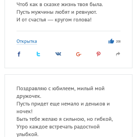
Чтоб как в сказке жизнь твоя была.
Пусть мужчины любят и ревнуют.
И от счастья — кругом голова!
Открытка
208
Поздравляю с юбилеем, милый мой
дружочек.
Пусть придет еще немало и деньков и
ночек!
Быть тебе желаю я сильною, но гибкой,
Утро каждое встречать радостной
улыбкой.