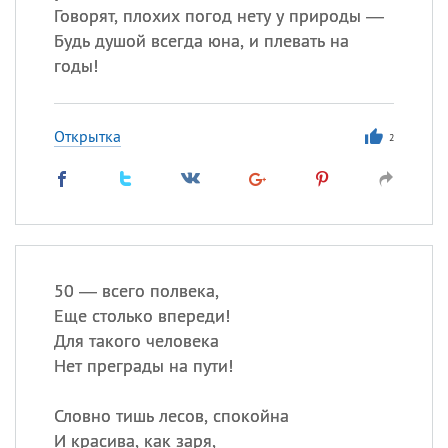
Говорят, плохих погод нету у природы —
Будь душой всегда юна, и плевать на
годы!
Открытка
2
50 — всего полвека,
Еще столько впереди!
Для такого человека
Нет преграды на пути!
Словно тишь лесов, спокойна
И красива, как заря,