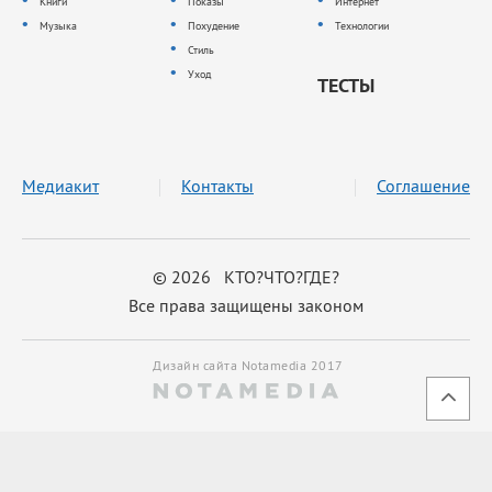
Книги
Показы
Интернет
Музыка
Похудение
Технологии
Стиль
Уход
ТЕСТЫ
Медиакит
Контакты
Соглашение
© 2026 КТО?ЧТО?ГДЕ?
Все права защищены законом
Дизайн сайта Notamedia 2017