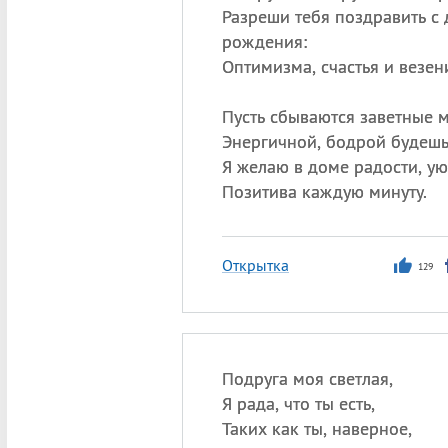
Разреши тебя поздравить с
рождения:
Оптимизма, счастья и везен
Пусть сбываются заветные 
Энергичной, бодрой будешь
Я желаю в доме радости, ую
Позитива каждую минуту.
Открытка
129
Подруга моя светлая,
Я рада, что ты есть,
Таких как ты, наверное,