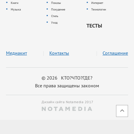
Книги
Показы
Интернет
Музыка
Похудение
Технологии
Стиль
Уход
ТЕСТЫ
Медиакит
Контакты
Соглашение
© 2026 КТО?ЧТО?ГДЕ?
Все права защищены законом
Дизайн сайта Notamedia 2017