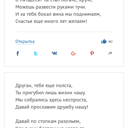
Можешь развести руками тучи.
И за тебя бокал вина мы поднимаем,
Счастья еще много лет желаем!
Открытка
482
Друган, тебе еще полста,
Ты пригубил лишь жизни чашу.
Мы собрались здесь неспроста,
Давай прославим дружбу нашу!
Давай по стопкам разольем,