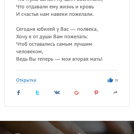
Что отдавали ему жизнь и кровь
И счастья нам навеки пожелали.
Сегодня юбилей у Вас — полвека,
Хочу я от души Вам пожелать:
Чтоб оставались самым лучшим
человеком,
Ведь Вы теперь — моя вторая мать!
Открытка
33