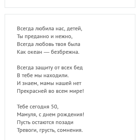
Всегда любила нас, детей,
Ты преданно и нежно,
Всегда любовь твоя была
Как океан — безбрежна.
Всегда защиту от всех бед
В тебе мы находили.
И знаем, мамы нашей нет
Прекрасней во всем мире!
Тебе сегодня 50,
Мамуля, с днем рождения!
Пусть остаются позади
Тревоги, грусть, сомнения.