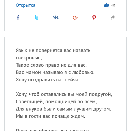
Открытка
482
Язык не повернется вас назвать
свекровью,
Такое слово право не для вас,
Вас мамой называю я с любовью.
Хочу поздравить вас сейчас.
Хочу, чтоб оставались вы моей подругой,
Советчицей, помощницей во всем,
Для внуков были самым лучшим другом.
Мы в гости вас почаще ждем.
Пусть вас обходят все ненастья,