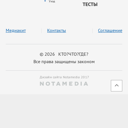
Уход
ТЕСТЫ
Медиакит
Контакты
Соглашение
© 2026 КТО?ЧТО?ГДЕ?
Все права защищены законом
Дизайн сайта Notamedia 2017