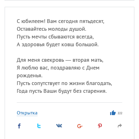
С юбилеем! Вам сегодня пятьдесят,
Оставайтесь молоды душой.
Пусть мечты сбываются всегда,
А здоровья будет ковш большой.
Для меня свекровь — вторая мать,
Я люблю вас, поздравляю с Днем
рожденья.
Пусть сопутствует по жизни благодать,
Года пусть Ваши будут без старения.
Открытка
222