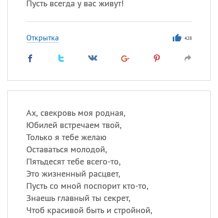
Пусть всегда у вас живут!
Открытка
428
Ах, свекровь моя родная,
Юбилей встречаем твой,
Только я тебе желаю
Оставаться молодой,
Пятьдесят тебе всего-то,
Это жизненный расцвет,
Пусть со мной поспорит кто-то,
Знаешь главный ты секрет,
Чтоб красивой быть и стройной,