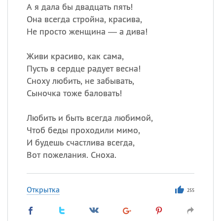
А я дала бы двадцать пять!
Она всегда стройна, красива,
Не просто женщина — а дива!
Живи красиво, как сама,
Пусть в сердце радует весна!
Сноху любить, не забывать,
Сыночка тоже баловать!
Любить и быть всегда любимой,
Чтоб беды проходили мимо,
И будешь счастлива всегда,
Вот пожелания. Сноха.
Открытка
255