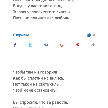
В душе у вас горит огонь,
Желаю человеческого счастья,
Пусть не покинет вас любовь.
Открытка
52
Чтобы там ни говорили,
Как бы сплетни не вились,
Нет такой на свете силы,
Чтоб меня остановить!
Вы спросите, что за радость,