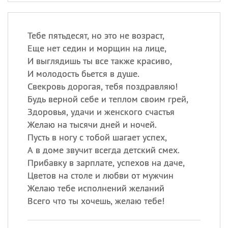
Тебе пятьдесят, но это не возраст,
Еще нет седин и морщин на лице,
И выглядишь ты все также красиво,
И молодость бьется в душе.
Свекровь дорогая, тебя поздравляю!
Будь верной себе и теплом своим грей,
Здоровья, удачи и женского счастья
Желаю на тысячи дней и ночей.
Пусть в ногу с тобой шагает успех,
А в доме звучит всегда детский смех.
Прибавку в зарплате, успехов на даче,
Цветов на столе и любви от мужчин
Желаю тебе исполнений желаний
Всего что ты хочешь, желаю тебе!