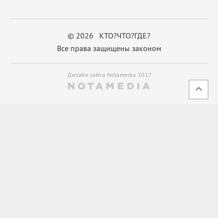
© 2026 КТО?ЧТО?ГДЕ?
Все права защищены законом
Дизайн сайта Notamedia 2017