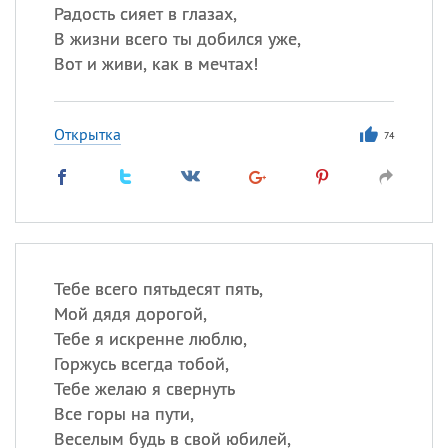
Радость сияет в глазах,
В жизни всего ты добился уже,
Вот и живи, как в мечтах!
Открытка
74
Тебе всего пятьдесят пять,
Мой дядя дорогой,
Тебе я искренне люблю,
Горжусь всегда тобой,
Тебе желаю я свернуть
Все горы на пути,
Веселым будь в свой юбилей,