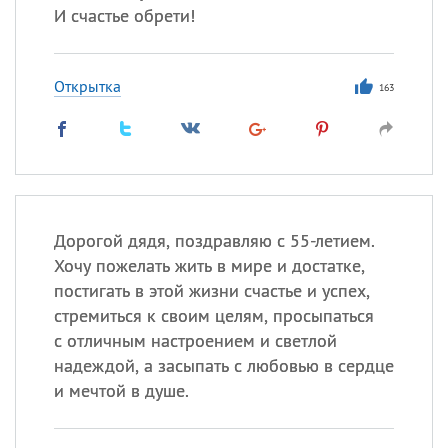
И счастье обрети!
Открытка
163
Дорогой дядя, поздравляю с 55-летием.
Хочу пожелать жить в мире и достатке,
постигать в этой жизни счастье и успех,
стремиться к своим целям, просыпаться
с отличным настроением и светлой
надеждой, а засыпать с любовью в сердце
и мечтой в душе.