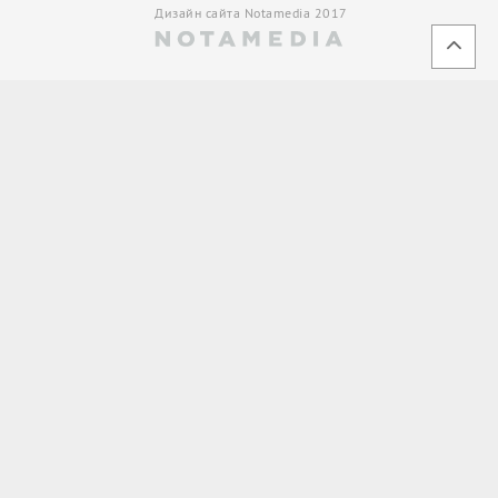
Дизайн сайта Notamedia 2017