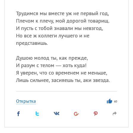
Трудимся мы вместе уж не первый год,
Плечом к плечу, мой дорогой товарищ.
И пусть с тобой знавали мы невзгод,
Но все ж коллеги лучшего и не
представишь.
Душою молод ты, как прежде,
И разум с телом — хоть куда!
Я уверен, что со временем не меньше,
Лишь сильнее, засияешь ты, аки звезда.
Открытка
60