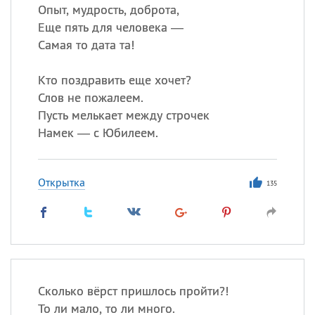
Опыт, мудрость, доброта,
Еще пять для человека —
Самая то дата та!
Кто поздравить еще хочет?
Слов не пожалеем.
Пусть мелькает между строчек
Намек — с Юбилеем.
Открытка
135
Сколько вёрст пришлось пройти?!
То ли мало, то ли много.