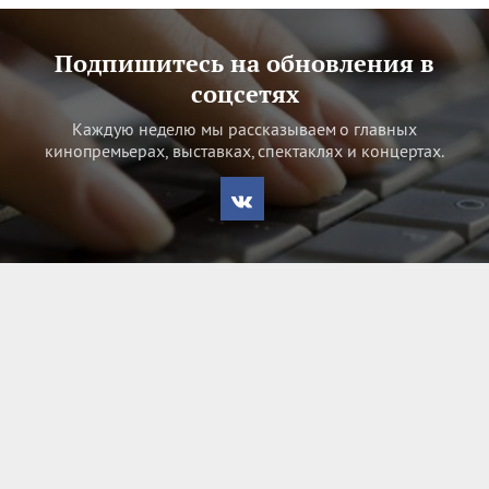
Подпишитесь на обновления в
соцсетях
Каждую неделю мы рассказываем о главных
кинопремьерах, выставках, спектаклях и концертах.