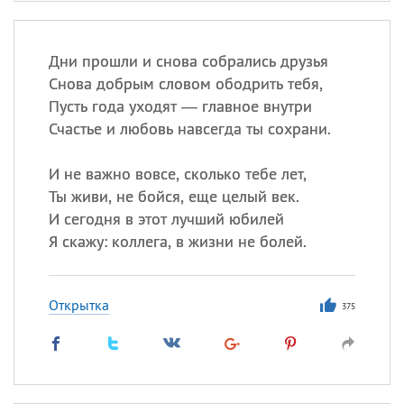
Дни прошли и снова собрались друзья
Снова добрым словом ободрить тебя,
Пусть года уходят — главное внутри
Счастье и любовь навсегда ты сохрани.
И не важно вовсе, сколько тебе лет,
Ты живи, не бойся, еще целый век.
И сегодня в этот лучший юбилей
Я скажу: коллега, в жизни не болей.
Открытка
375