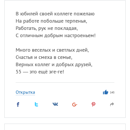
В юбилей своей коллеге пожелаю
На работе побольше терпенья,
Работать, рук не покладая,
С отличным добрым настроеньем!
Много веселых и светлых дней,
Счастья и смеха в семье,
Верных коллег и добрых друзей,
55 — это ещё эге-ге!
Открытка
143