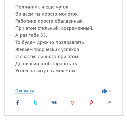
Полтинник и еще чуток.
Во всем ты просто молоток.
Работник просто обалденный
При этом стильный, современный.
А раз тебе 55,
То будем дружно поздравлять.
Желаем творческих успехов
И счастья личного при этом.
До пенсии чтоб заработать
Успел на яхту с самолетом.
Открытка
87