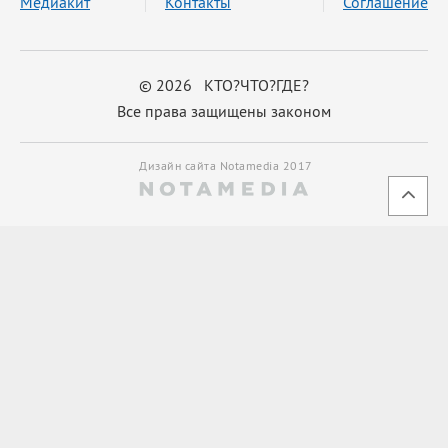
Медиакит
Контакты
Соглашение
© 2026 КТО?ЧТО?ГДЕ?
Все права защищены законом
Дизайн сайта Notamedia 2017