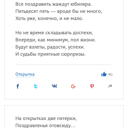
Все поздравить жаждут юбиляра.
Пятьдесят пять — вроде бы не много,
Хоть уже, конечно, и не мало.
Но не время складывать доспехи,
Впереди, как минимум, пол жизни.
Будут взлеты, радости, успехи.
И судьбы приятные сюрпризы.
Открытка
411
На открытках две пятерки,
Поздравленья отовсюду…