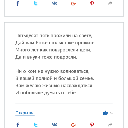
Пятьдесят пять прожили на свете,
Дай вам Боже столько же прожить.
Много лет как повзрослели дети,
Да и внуки тоже подросли.
Ни о ком не нужно волноваться,
В вашей полной и большой семье.
Вам желаю жизнью наслаждаться
И побольше думать о себе.
Открытка
34