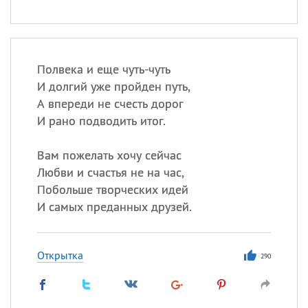
Полвека и еще чуть-чуть
И долгий уже пройден путь,
А впереди не счесть дорог
И рано подводить итог.
Вам пожелать хочу сейчас
Любви и счастья не на час,
Побольше творческих идей
И самых преданных друзей.
Открытка
290