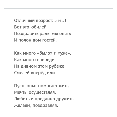
Отличный возраст: 5 и 5!
Вот это юбилей.
Поздравить рады мы опять
И полон дом гостей.
Как много «было» и «уже»,
Как много впереди.
На дивном этом рубеже
Смелей вперёд иди.
Пусть опыт помогает жить,
Мечты осуществляя,
Любить и преданно дружить
Желаем, поздравляя.