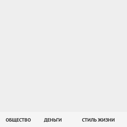
ОБЩЕСТВО
ДЕНЬГИ
СТИЛЬ ЖИЗНИ