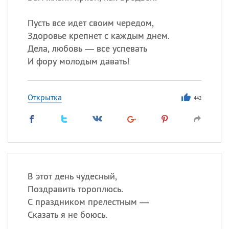
Пусть все идет своим чередом,
Здоровье крепнет с каждым днем.
Дела, любовь — все успевать
И фору молодым давать!
Открытка
442
В этот день чудесный,
Поздравить тороплюсь.
С праздником прелестным —
Сказать я не боюсь.