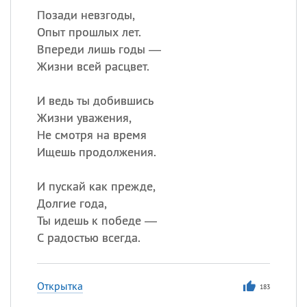
Позади невзгоды,
Опыт прошлых лет.
Впереди лишь годы —
Жизни всей расцвет.
И ведь ты добившись
Жизни уважения,
Не смотря на время
Ищешь продолжения.
И пускай как прежде,
Долгие года,
Ты идешь к победе —
С радостью всегда.
Открытка
183