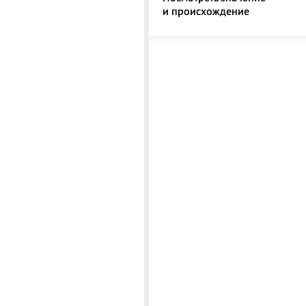
и происхождение