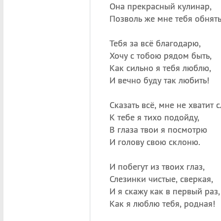
Она прекрасный кулинар,
Позволь же мне тебя обнять
Тебя за всё благодарю,
Хочу с тобою рядом быть,
Как сильно я тебя люблю,
И вечно буду так любить!
Сказать всё, мне не хватит с
К тебе я тихо подойду,
В глаза твои я посмотрю
И голову свою склоню.
И побегут из твоих глаз,
Слезинки чистые, сверкая,
И я скажу как в первый раз,
Как я люблю тебя, родная!