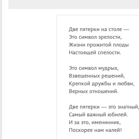
Две пятерки на столе —
Это символ зрелости,
Жизни прожитой плоды
Настоящей спелости.
Это символ мудрых,
Взвешенных решений,
Крепкой дружбы и любви,
Верных отношений.
Две пятерки — это знатный
Самый важный юбилей.
И за это, именинник,
Поскорее нам налей!