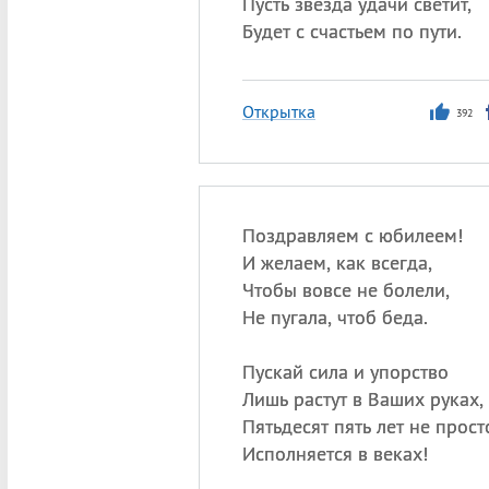
Пусть звезда удачи светит,
Будет с счастьем по пути.
Открытка
392
Поздравляем с юбилеем!
И желаем, как всегда,
Чтобы вовсе не болели,
Не пугала, чтоб беда.
Пускай сила и упорство
Лишь растут в Ваших руках,
Пятьдесят пять лет не прост
Исполняется в веках!