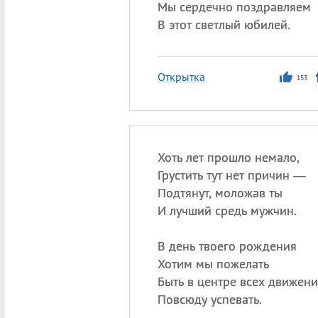
Мы сердечно поздравляем
В этот светлый юбилей.
Открытка
153
Хоть лет прошло немало,
Грустить тут нет причин —
Подтянут, моложав ты
И лучший средь мужчин.
В день твоего рождения
Хотим мы пожелать
Быть в центре всех движени
Повсюду успевать.