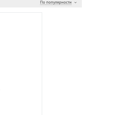
По популярности
,