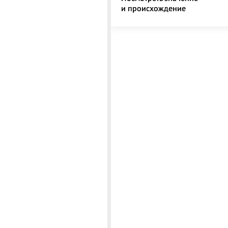
и происхождение