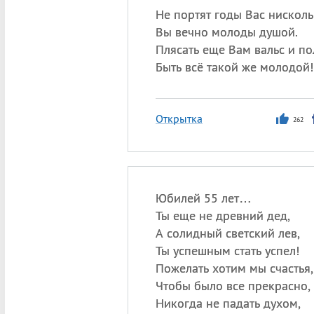
Не портят годы Вас нисколь
Вы вечно молоды душой.
Плясать еще Вам вальс и по
Быть всё такой же молодой!
Открытка
262
Юбилей 55 лет…
Ты еще не древний дед,
А солидный светский лев,
Ты успешным стать успел!
Пожелать хотим мы счастья,
Чтобы было все прекрасно,
Никогда не падать духом,