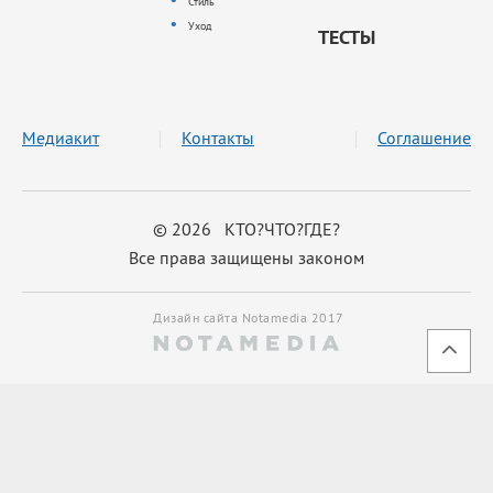
Стиль
Уход
ТЕСТЫ
Медиакит
Контакты
Соглашение
© 2026 КТО?ЧТО?ГДЕ?
Все права защищены законом
Дизайн сайта Notamedia 2017