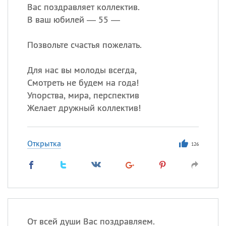
Вас поздравляет коллектив.
В ваш юбилей — 55 —
Позвольте счастья пожелать.
Для нас вы молоды всегда,
Смотреть не будем на года!
Упорства, мира, перспектив
Желает дружный коллектив!
Открытка
126
От всей души Вас поздравляем.