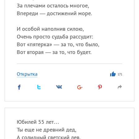
За плечами осталось многое,
Впереди — достижений море.
И особой наполнив силою,
Очень просто судьба рассудит:
Вот «пятерка» — за то, что было,
Вот вторая — за то, что будет.
Открытка
171
Юбилей 55 лет…
Ты еще не древний дед,
А солидный светский лев,