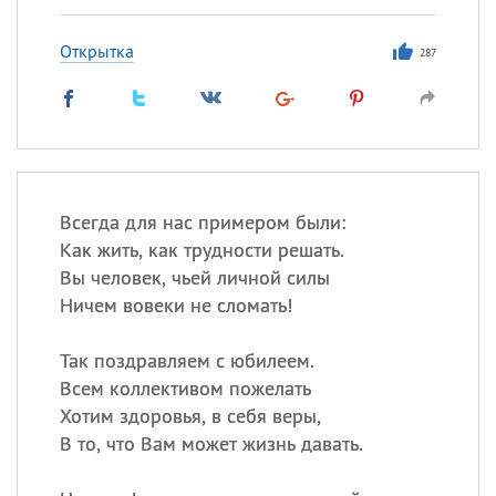
Открытка
287
Всегда для нас примером были:
Как жить, как трудности решать.
Вы человек, чьей личной силы
Ничем вовеки не сломать!
Так поздравляем с юбилеем.
Всем коллективом пожелать
Хотим здоровья, в себя веры,
В то, что Вам может жизнь давать.