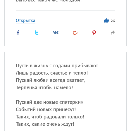
Открытка
262
Пусть в жизнь с годами прибывают
Лишь радость, счастье и тепло!
Пускай любви всегда хватает,
Терпенья чтобы намело!
Пускай две новые «пятерки»
Событий новых принесут!
Таких, чтоб радовали только!
Таких, какие очень ждут!