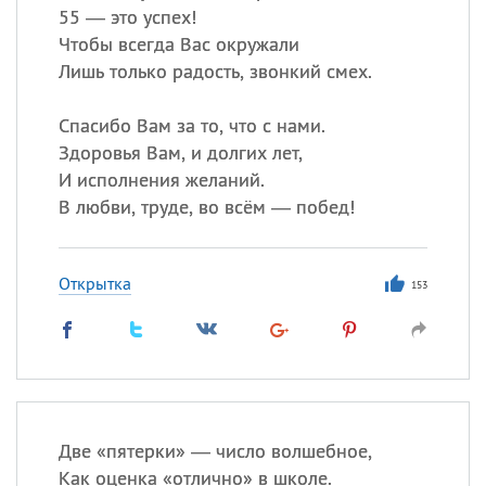
55 — это успех!
Чтобы всегда Вас окружали
Лишь только радость, звонкий смех.
Спасибо Вам за то, что с нами.
Здоровья Вам, и долгих лет,
И исполнения желаний.
В любви, труде, во всём — побед!
Открытка
153
Две «пятерки» — число волшебное,
Как оценка «отлично» в школе.