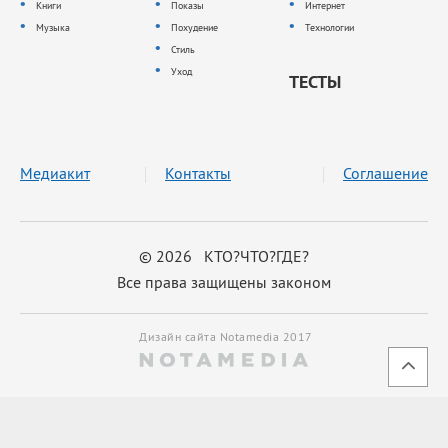
Книги
Показы
Интернет
Музыка
Похудение
Технологии
Стиль
Уход
ТЕСТЫ
Медиакит
Контакты
Соглашение
© 2026 КТО?ЧТО?ГДЕ?
Все права защищены законом
Дизайн сайта Notamedia 2017