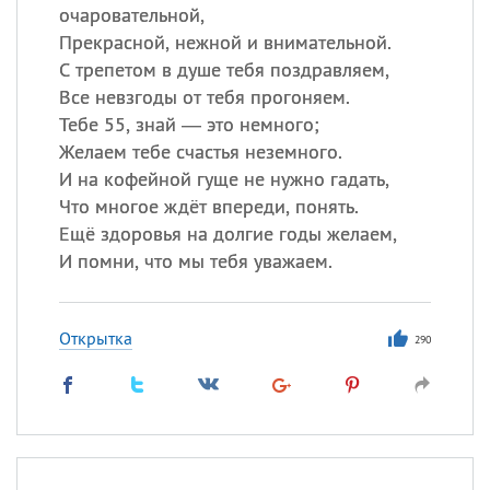
очаровательной,
Прекрасной, нежной и внимательной.
С трепетом в душе тебя поздравляем,
Все невзгоды от тебя прогоняем.
Тебе 55, знай — это немного;
Желаем тебе счастья неземного.
И на кофейной гуще не нужно гадать,
Что многое ждёт впереди, понять.
Ещё здоровья на долгие годы желаем,
И помни, что мы тебя уважаем.
Открытка
290