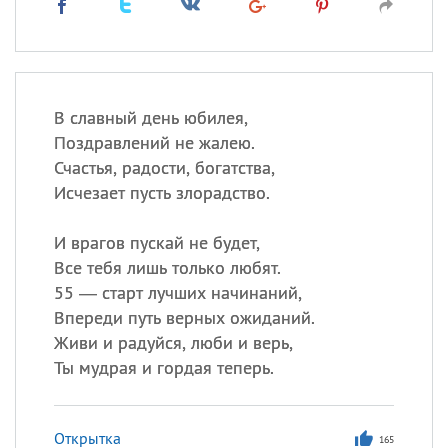
В славный день юбилея,
Поздравлений не жалею.
Счастья, радости, богатства,
Исчезает пусть злорадство.
И врагов пускай не будет,
Все тебя лишь только любят.
55 — старт лучших начинаний,
Впереди путь верных ожиданий.
Живи и радуйся, люби и верь,
Ты мудрая и гордая теперь.
Открытка
165