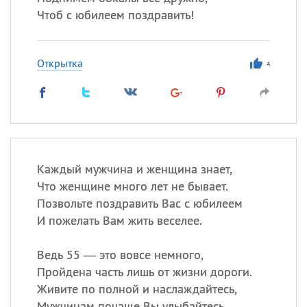
Чтоб с юбилеем поздравить!
Открытка
4
Каждый мужчина и женщина знает,
Что женщине много лет не бывает.
Позвольте поздравить Вас с юбилеем
И пожелать Вам жить веселее.
Ведь 55 — это вовсе немного,
Пройдена часть лишь от жизни дороги.
Живите по полной и наслаждайтесь,
Мужчинам почаще Вы улыбайтесь.