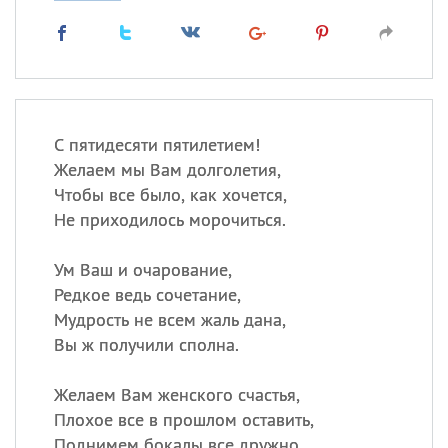
С пятидесяти пятилетием!
Желаем мы Вам долголетия,
Чтобы все было, как хочется,
Не приходилось морочиться.
Ум Ваш и очарование,
Редкое ведь сочетание,
Мудрость не всем жаль дана,
Вы ж получили сполна.
Желаем Вам женского счастья,
Плохое все в прошлом оставить,
Поднимем бокалы все дружно,