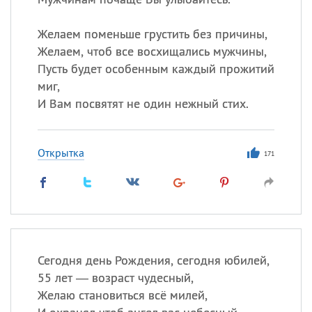
Желаем поменьше грустить без причины,
Желаем, чтоб все восхищались мужчины,
Пусть будет особенным каждый прожитий
миг,
И Вам посвятят не один нежный стих.
Открытка
171
Сегодня день Рождения, сегодня юбилей,
55 лет — возраст чудесный,
Желаю становиться всё милей,