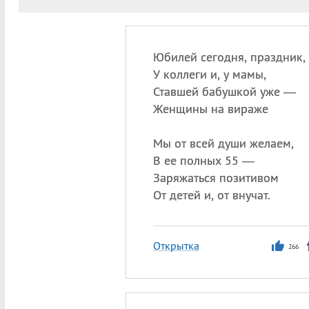
Юбилей сегодня, праздник,
У коллеги и, у мамы,
Ставшей бабушкой уже —
Женщины на вираже
Мы от всей души желаем,
В ее полных 55 —
Заряжаться позитивом
От детей и, от внучат.
Открытка
266