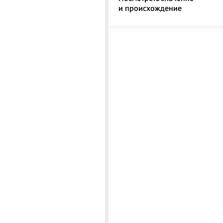
и происхождение