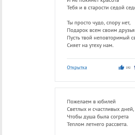
Тебя и в старости седой сед
Ты просто чудо, спору нет,
Подарок всем своим друзья
Пусть твой неповторимый с
Сияет на утеху нам.
Открытка
192
Пожелаем в юбилей
Светлых и счастливых дней,
Чтобы душа была согрета
Теплом летнего рассвета.