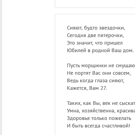
Сияют, будто звездочки,
Сегодня две пятерочки,
Это значит, что пришел
Юбилей в родной Ваш дом.
Пусть морщинки не смущаю
Не портят Вас они совсем,
Ведь когда глаза сияют,
Кажется, Вам 27.
Таких, как Вы, век не сыскат
Умна, хозяйственна, красива
Здоровья только пожелать
И быть всегда счастливой!