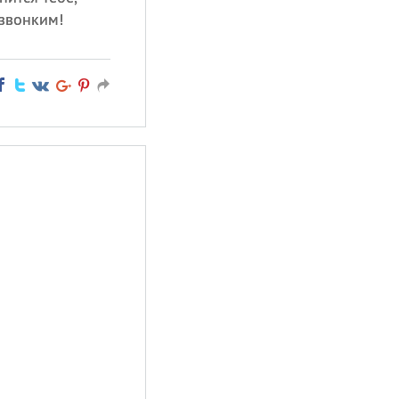
звонким!