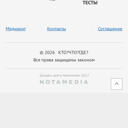
ТЕСТЫ
Медиакит
Контакты
Соглашение
© 2026 КТО?ЧТО?ГДЕ?
Все права защищены законом
Дизайн сайта Notamedia 2017