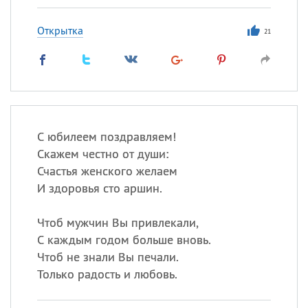
Открытка
21
С юбилеем поздравляем!
Скажем честно от души:
Счастья женского желаем
И здоровья сто аршин.
Чтоб мужчин Вы привлекали,
С каждым годом больше вновь.
Чтоб не знали Вы печали.
Только радость и любовь.