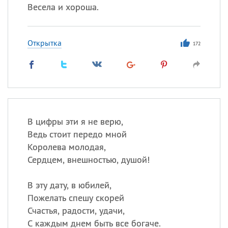
Весела и хороша.
Открытка
172
В цифры эти я не верю,
Ведь стоит передо мной
Королева молодая,
Сердцем, внешностью, душой!
В эту дату, в юбилей,
Пожелать спешу скорей
Счастья, радости, удачи,
С каждым днем быть все богаче.