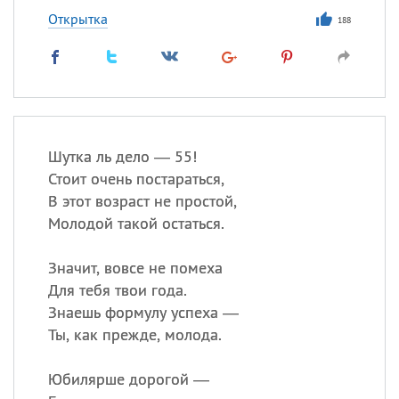
Открытка
188
Шутка ль дело — 55!
Стоит очень постараться,
В этот возраст не простой,
Молодой такой остаться.
Значит, вовсе не помеха
Для тебя твои года.
Знаешь формулу успеха —
Ты, как прежде, молода.
Юбилярше дорогой —