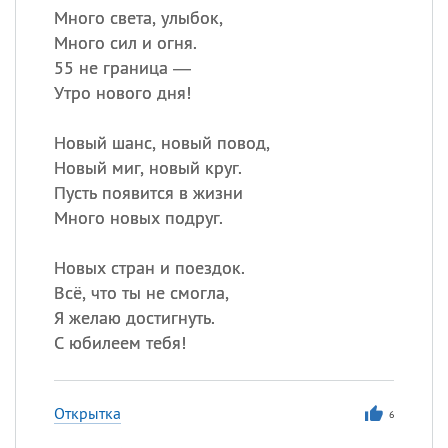
Много света, улыбок,
Много сил и огня.
55 не граница —
Утро нового дня!
Новый шанс, новый повод,
Новый миг, новый круг.
Пусть появится в жизни
Много новых подруг.
Новых стран и поездок.
Всё, что ты не смогла,
Я желаю достигнуть.
С юбилеем тебя!
Открытка
6