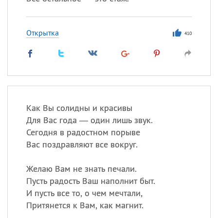
Открытка
410
Как Вы солидны и красивы
Для Вас года — один лишь звук.
Сегодня в радостном порыве
Вас поздравляют все вокруг.
Желаю Вам не знать печали.
Пусть радость Ваш наполнит быт.
И пусть все то, о чем мечтали,
Притянется к Вам, как магнит.