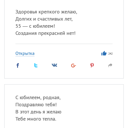
Здоровья крепкого желаю,
Долгих и счастливых лет,
55 — с юбилеем!
Создания прекрасней нет!
Открытка
242
С юбилеем, родная,
Поздравляю тебя!
В этот день я желаю
Тебе много тепла.