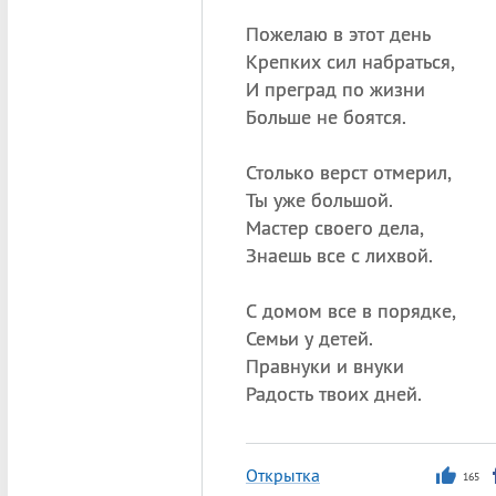
Пожелаю в этот день
Крепких сил набраться,
И преград по жизни
Больше не боятся.
Столько верст отмерил,
Ты уже большой.
Мастер своего дела,
Знаешь все с лихвой.
С домом все в порядке,
Семьи у детей.
Правнуки и внуки
Радость твоих дней.
Открытка
165