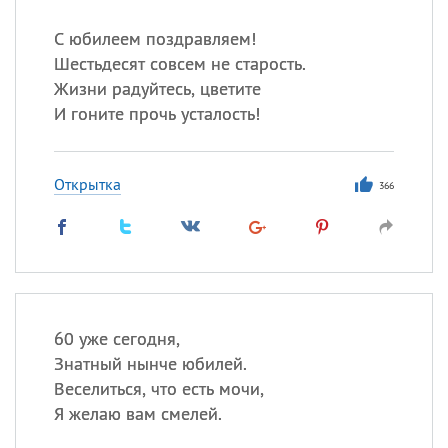
С юбилеем поздравляем!
Шестьдесят совсем не старость.
Жизни радуйтесь, цветите
И гоните прочь усталость!
Открытка
366
60 уже сегодня,
Знатный нынче юбилей.
Веселиться, что есть мочи,
Я желаю вам смелей.