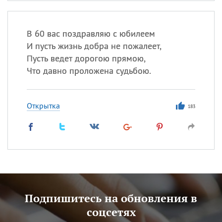
В 60 вас поздравляю с юбилеем
И пусть жизнь добра не пожалеет,
Пусть ведет дорогою прямою,
Что давно проложена судьбою.
Открытка
183
Подпишитесь на обновления в
соцсетях