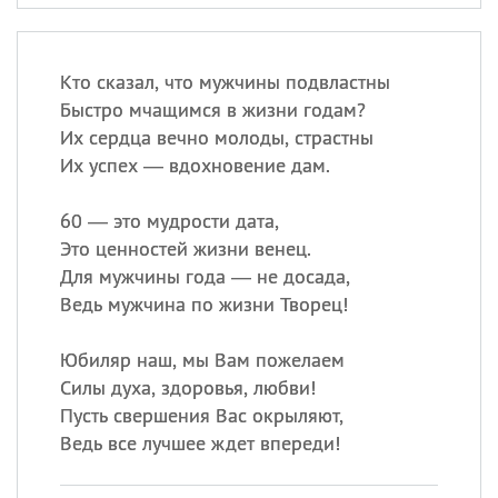
Кто сказал, что мужчины подвластны
Быстро мчащимся в жизни годам?
Их сердца вечно молоды, страстны
Их успех — вдохновение дам.
60 — это мудрости дата,
Это ценностей жизни венец.
Для мужчины года — не досада,
Ведь мужчина по жизни Творец!
Юбиляр наш, мы Вам пожелаем
Силы духа, здоровья, любви!
Пусть свершения Вас окрыляют,
Ведь все лучшее ждет впереди!