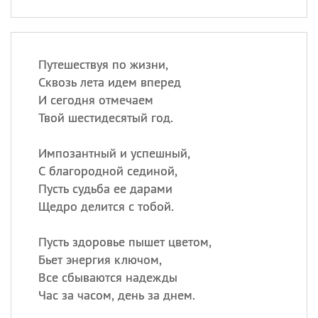
Путешествуя по жизни,
Сквозь лета идем вперед
И сегодня отмечаем
Твой шестидесятый год.
Импозантный и успешный,
С благородной сединой,
Пусть судьба ее дарами
Щедро делится с тобой.
Пусть здоровье пышет цветом,
Бьет энергия ключом,
Все сбываются надежды
Час за часом, день за днем.