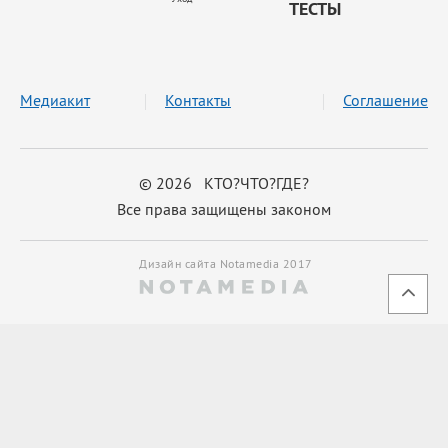
ТЕСТЫ
Медиакит
Контакты
Соглашение
© 2026 КТО?ЧТО?ГДЕ?
Все права защищены законом
Дизайн сайта Notamedia 2017