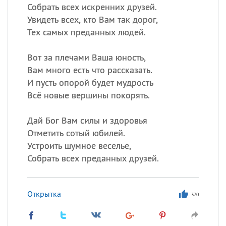
Собрать всех искренних друзей.
Увидеть всех, кто Вам так дорог,
Тех самых преданных людей.
Вот за плечами Ваша юность,
Вам много есть что рассказать.
И пусть опорой будет мудрость
Всё новые вершины покорять.
Дай Бог Вам силы и здоровья
Отметить сотый юбилей.
Устроить шумное веселье,
Собрать всех преданных друзей.
Открытка
370