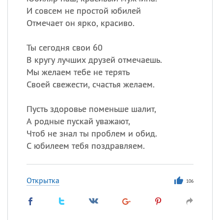
И совсем не простой юбилей
Отмечает он ярко, красиво.
Ты сегодня свои 60
В кругу лучших друзей отмечаешь.
Мы желаем тебе не терять
Своей свежести, счастья желаем.
Пусть здоровье поменьше шалит,
А родные пускай уважают,
Чтоб не знал ты проблем и обид.
С юбилеем тебя поздравляем.
Открытка
106