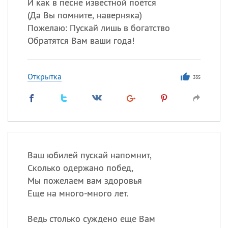
И как в песне известной поётся
(
Да Вы помните, наверняка)
Пожелаю: Пускай лишь в богатство
Обратятся Вам ваши года!
Открытка
335
Ваш юбилей пускай напомнит,
Сколько одержано побед,
Мы пожелаем вам здоровья
Еще на много-много лет.
Ведь столько суждено еще Вам