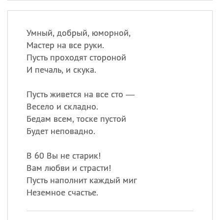
Умный, добрый, юморной,
Мастер на все руки.
Пусть проходят стороной
И печаль, и скука.
Пусть живется на все сто —
Весело и складно.
Бедам всем, тоске пустой
Будет неповадно.
В 60 Вы не старик!
Вам любви и страсти!
Пусть наполнит каждый миг
Неземное счастье.