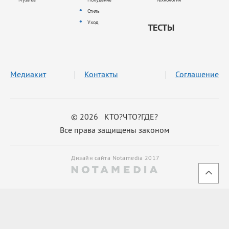
Стиль
Уход
ТЕСТЫ
Медиакит
Контакты
Соглашение
© 2026 КТО?ЧТО?ГДЕ?
Все права защищены законом
Дизайн сайта Notamedia 2017