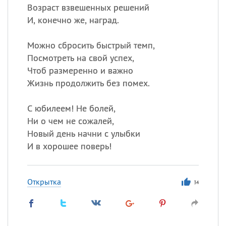
Возраст взвешенных решений
И, конечно же, наград.
Можно сбросить быстрый темп,
Посмотреть на свой успех,
Чтоб размеренно и важно
Жизнь продолжить без помех.
С юбилеем! Не болей,
Ни о чем не сожалей,
Новый день начни с улыбки
И в хорошее поверь!
Открытка
34