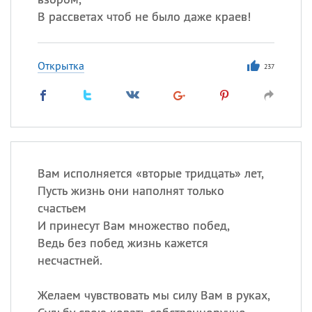
В рассветах чтоб не было даже краев!
Открытка
237
Вам исполняется «вторые тридцать» лет,
Пусть жизнь они наполнят только
счастьем
И принесут Вам множество побед,
Ведь без побед жизнь кажется
несчастней.
Желаем чувствовать мы силу Вам в руках,