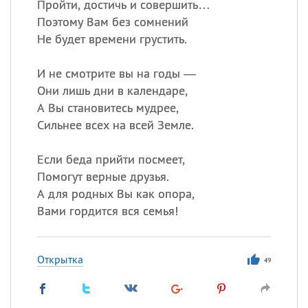
Пройти, достичь и совершить…
Поэтому Вам без сомнений
Не будет времени грустить.
И не смотрите вы на годы —
Они лишь дни в календаре,
А Вы становитесь мудрее,
Сильнее всех на всей Земле.
Если беда прийти посмеет,
Помогут верные друзья.
А для родных Вы как опора,
Вами гордится вся семья!
Открытка
49