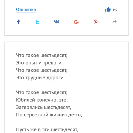
Открытка
440
Что такое шестьдесят,
Это опыт и тревоги,
Что такое шестьдесят,
Это трудные дороги.
Что такое шестьдесят,
Юбилей конечно, это,
Затерялись шестьдесят,
По серьезной жизни где-то,
Пусть же в эти шестьдесят,