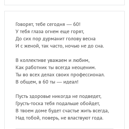
Говорят, тебе сегодня — 60!
У тебя глаза огнем еще горят,
До сих пор дурманит голову весна
И с женой, так часто, ночью не до сна.
В коллективе уважаем и любим,
Как работник ты всегда неоценим.
Ты во всех делах своих профессионал.
В общем, в 60 ты — идеал!
Пусть здоровье никогда не подведет,
Грусть-тоска тебя подальше обойдет,
В твоем доме будет счастье жить всегда,
Над тобой, поверь, не властвуют года.