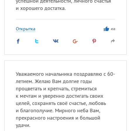
успешной деятельности, личного счастья
и хорошего достатка.
Открытка
458
Уважаемого начальника поздравляю с 60-
летием. Желаю Вам долгие годы
процветать и крепчать, стремиться
к мечтам и уверенно достигать своих
целей, сохранять своё счастье, любовь
и благополучие. Мирного неба Вам,
прекрасного настроения и большой
удачи.