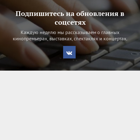
Подпишитесь на обновления в
соцсетях
Каждую неделю мы рассказываем о главных
кинопремьерах, выставках, спектаклях и концертах.