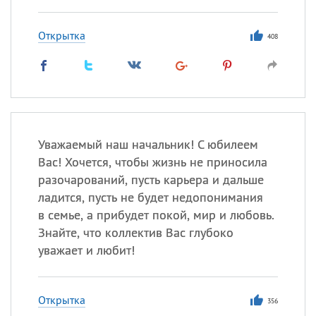
Открытка
408
Уважаемый наш начальник! С юбилеем
Вас! Хочется, чтобы жизнь не приносила
разочарований, пусть карьера и дальше
ладится, пусть не будет недопонимания
в семье, а прибудет покой, мир и любовь.
Знайте, что коллектив Вас глубоко
уважает и любит!
Открытка
356