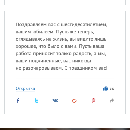
Поздравляем вас с шестидесятилетием,
вашим юбилеем. Пусть же теперь,
оглядываясь на жизнь, вы видите лишь
хорошее, что было с вами. Пусть ваша
работа приносит только радость, а мы,
ваши подчиненные, вас никогда
не разочаровываем. С праздником вас!
Открытка
340