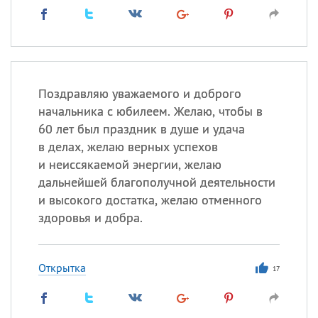
Поздравляю уважаемого и доброго
начальника с юбилеем. Желаю, чтобы в
60 лет был праздник в душе и удача
в делах, желаю верных успехов
и неиссякаемой энергии, желаю
дальнейшей благополучной деятельности
и высокого достатка, желаю отменного
здоровья и добра.
Открытка
17