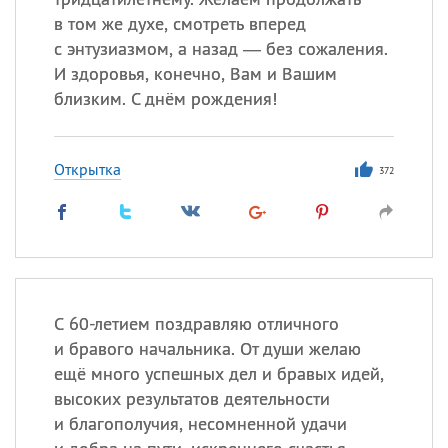
в том же духе, смотреть вперед
с энтузиазмом, а назад — без сожаления.
И здоровья, конечно, Вам и Вашим
близким. С днём рождения!
Открытка
372
С 60-летием поздравляю отличного
и бравого начальника. От души желаю
ещё много успешных дел и бравых идей,
высоких результатов деятельности
и благополучия, несомненной удачи