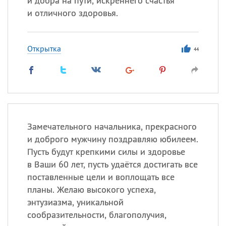
и добра на пути, искреннего счастья
и отличного здоровья.
Открытка
44
Замечательного начальника, прекрасного
и доброго мужчину поздравляю юбилеем.
Пусть будут крепкими силы и здоровье
в Ваши 60 лет, пусть удаётся достигать все
поставленные цели и воплощать все
планы. Желаю высокого успеха,
энтузиазма, уникальной
сообразительности, благополучия,