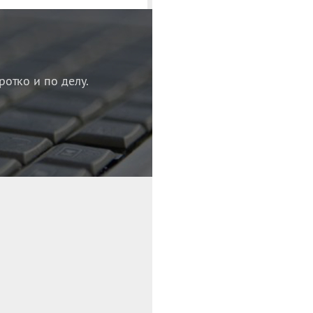
ротко и по делу.