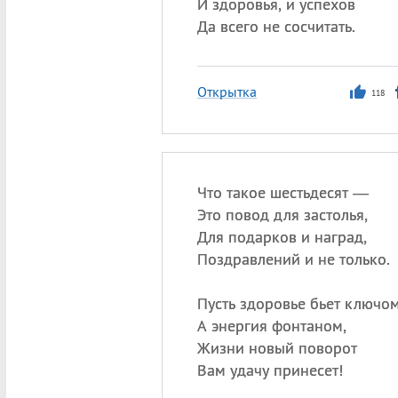
И здоровья, и успехов
Да всего не сосчитать.
Открытка
118
Что такое шестьдесят —
Это повод для застолья,
Для подарков и наград,
Поздравлений и не только.
Пусть здоровье бьет ключом
А энергия фонтаном,
Жизни новый поворот
Вам удачу принесет!