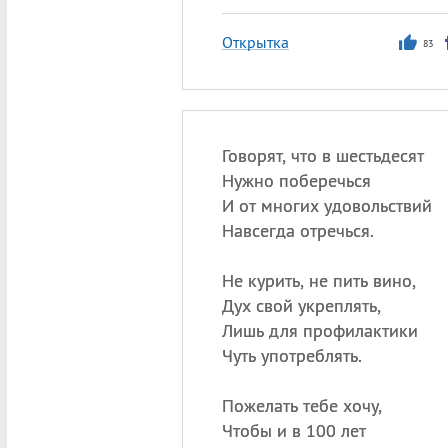
Открытка
83
Говорят, что в шестьдесят
Нужно поберечься
И от многих удовольствий
Навсегда отречься.
Не курить, не пить вино,
Дух свой укреплять,
Лишь для профилактики
Чуть употреблять.
Пожелать тебе хочу,
Чтобы и в 100 лет