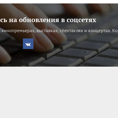
ь на обновления в соцсетях
кинопремьерах, выставках, спектаклях и концертах.
Ко