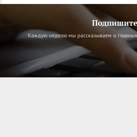
Подпишитес
Каждую неделю мы рассказываем о главных 