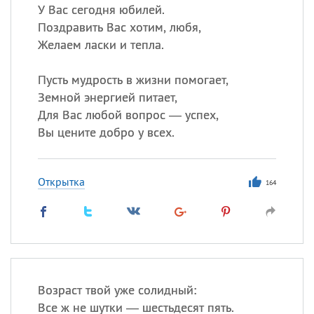
У Вас сегодня юбилей.
Поздравить Вас хотим, любя,
Желаем ласки и тепла.
Пусть мудрость в жизни помогает,
Земной энергией питает,
Для Вас любой вопрос — успех,
Вы цените добро у всех.
Открытка
164
Возраст твой уже солидный:
Все ж не шутки — шестьдесят пять.