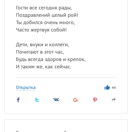
Гости все сегодня рады,
Поздравлений целый рой!
Ты добился очень много,
Часто жертвуя собой!
Дети, внуки и коллеги,
Почитают в этот час,
Будь всегда здоров и крепок,
И таким же, как сейчас.
Открытка
485