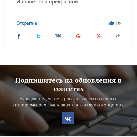
И станет она прекрасной.
Открытка
150
Подпишитесь на обновления в
соцсетях
Каждую неделю мы рассказываем о главных
кинопремьерах, выставках, спектаклях и концертах.