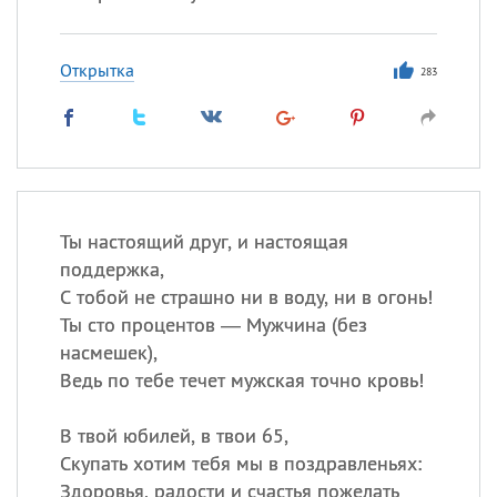
Открытка
283
Ты настоящий друг, и настоящая
поддержка,
С тобой не страшно ни в воду, ни в огонь!
Ты сто процентов — Мужчина (без
насмешек),
Ведь по тебе течет мужская точно кровь!
В твой юбилей, в твои 65,
Скупать хотим тебя мы в поздравленьях:
Здоровья, радости и счастья пожелать