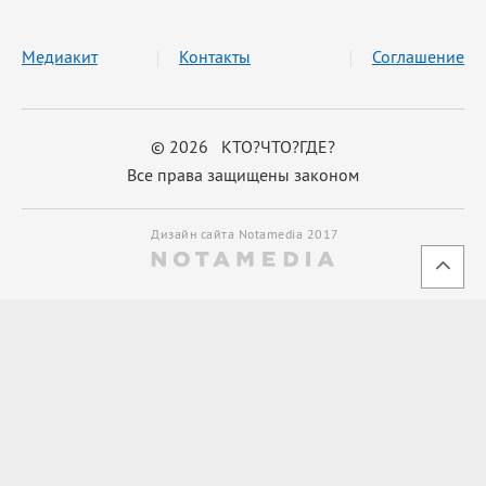
Медиакит
Контакты
Соглашение
© 2026 КТО?ЧТО?ГДЕ?
Все права защищены законом
Дизайн сайта Notamedia 2017