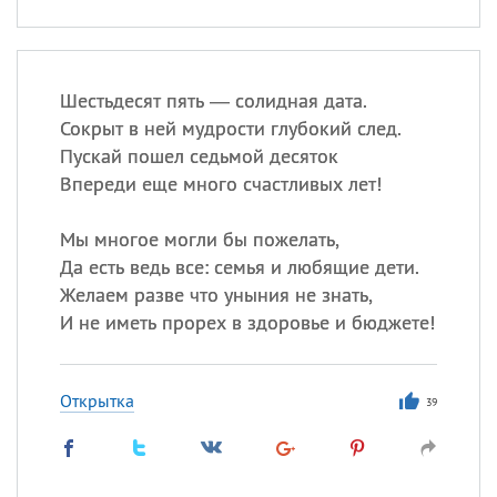
Шестьдесят пять — солидная дата.
Сокрыт в ней мудрости глубокий след.
Пускай пошел седьмой десяток
Впереди еще много счастливых лет!
Мы многое могли бы пожелать,
Да есть ведь все: семья и любящие дети.
Желаем разве что уныния не знать,
И не иметь прорех в здоровье и бюджете!
Открытка
39