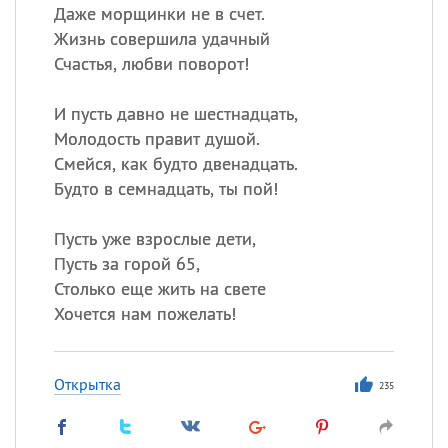
Даже морщинки не в счет.
Жизнь совершила удачный
Счастья, любви поворот!
И пусть давно не шестнадцать,
Молодость правит душой.
Смейся, как будто двенадцать.
Будто в семнадцать, ты пой!
Пусть уже взрослые дети,
Пусть за горой 65,
Столько еще жить на свете
Хочется нам пожелать!
Открытка
235