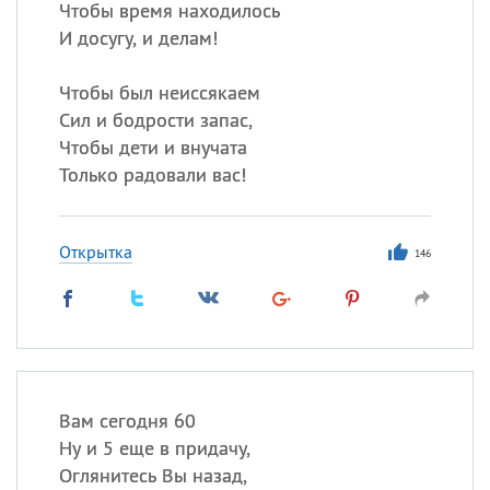
Чтобы время находилось
И досугу, и делам!
Чтобы был неиссякаем
Сил и бодрости запас,
Чтобы дети и внучата
Только радовали вас!
Открытка
146
Вам сегодня 60
Ну и 5 еще в придачу,
Оглянитесь Вы назад,