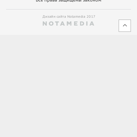
Дизайн сайта Notamedia 2017