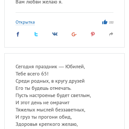
Вам любви желаю я.
Открытка
222
Сегодня праздник — Юбилей,
Тебе всего 65!
Среди родных, в кругу друзей
Его ты будешь отмечать.
Пусть настроенье будет светлым,
И этот день не омрачит
Тяжелых мыслей беззаветных,
И груз ты прогони обид,
Здоровья крепкого желаю,