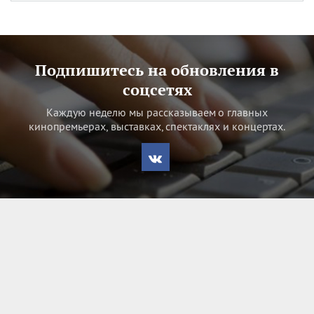
Подпишитесь на обновления в
соцсетях
Каждую неделю мы рассказываем о главных
кинопремьерах, выставках, спектаклях и концертах.