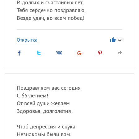
И долгих и счастливых лет,
Тебя сердечно поздравляю,
Везде удач, во всем побед!
Открытка
248
Поздравляем вас сегодня
С 65-летием!
От всей души желаем
Здоровья, долголетия!
Чтоб депрессия и скука
Незнакомы были вам.