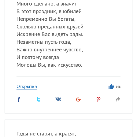
Много сделано, а значит
В этот праздник, в юбилей
Непременно Вы богаты,
Сколько преданных друзей
Искренне Вас видеть рады.
Незаметны пусть года,
Важно внутреннее чувство,
И поэтому всегда
Молоды Вы, как искусство.
Открытка
398
Годы не старят, а красят,