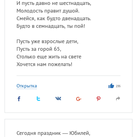
И пусть давно не шестнадцать,
Молодость правит душой.
Смейся, как будто двенадцать.
Будто в семнадцать, ты пой!
Пусть уже взрослые дети,
Пусть за горой 65,
Столько еще жить на свете
Хочется нам пожелать!
Открытка
235
Сегодня праздник — Юбилей,