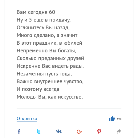
Вам сегодня 60
Ну и 5 еще в придачу,
Оглянитесь Вы назад,
Много сделано, а значит
В этот праздник, в юбилей
Непременно Вы богаты,
Сколько преданных друзей
Искренне Вас видеть рады.
Незаметны пусть года,
Важно внутреннее чувство,
И поэтому всегда
Молоды Вы, как искусство.
Открытка
398