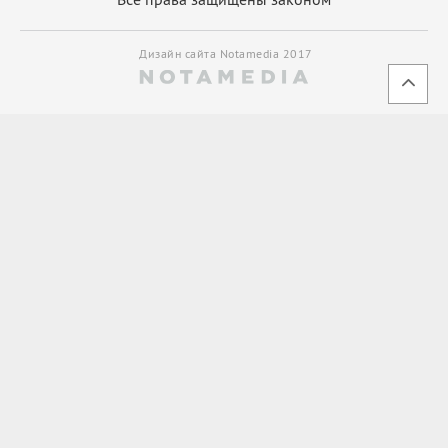
Дизайн сайта Notamedia 2017