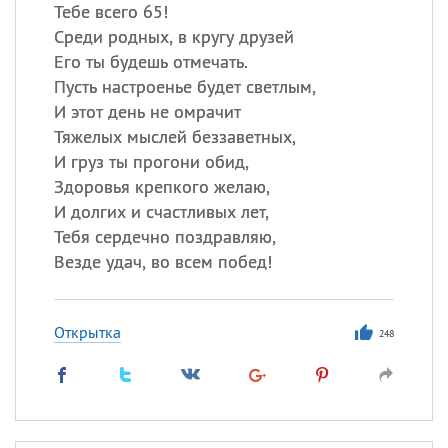
Тебе всего 65!
Среди родных, в кругу друзей
Его ты будешь отмечать.
Пусть настроенье будет светлым,
И этот день не омрачит
Тяжелых мыслей беззаветных,
И груз ты прогони обид,
Здоровья крепкого желаю,
И долгих и счастливых лет,
Тебя сердечно поздравляю,
Везде удач, во всем побед!
Открытка
248