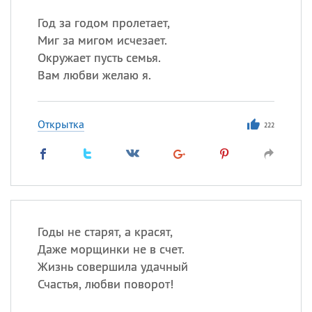
Год за годом пролетает,
Миг за мигом исчезает.
Окружает пусть семья.
Вам любви желаю я.
Открытка
222
Годы не старят, а красят,
Даже морщинки не в счет.
Жизнь совершила удачный
Счастья, любви поворот!