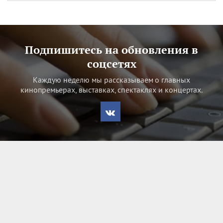
Подпишитесь на обновления в
соцсетях
Каждую неделю мы рассказываем о главных
кинопремьерах, выставках, спектаклях и концертах.