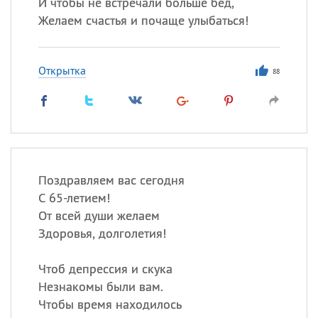
И чтобы не встречали больше бед,
Желаем счастья и почаще улыбаться!
Открытка
88
Поздравляем вас сегодня
С 65-летием!
От всей души желаем
Здоровья, долголетия!
Чтоб депрессия и скука
Незнакомы были вам.
Чтобы время находилось