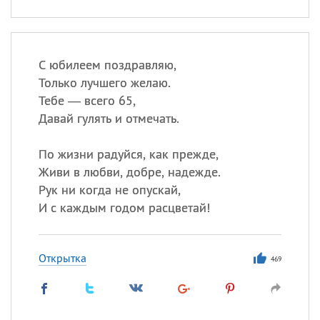
С юбилеем поздравляю,
Только лучшего желаю.
Тебе — всего 65,
Давай гулять и отмечать.
По жизни радуйся, как прежде,
Живи в любви, добре, надежде.
Рук ни когда не опускай,
И с каждым годом расцветай!
Открытка
469