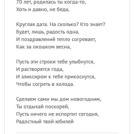
70 лет, родилась ты когда-то,
Хоть и давно, не беда,
Круглая дата. На сколько? Кто знает?
Будет, лишь, радость одна,
И поздравлений тепло согревает,
Как за окошком весна,
Пусть эти строки тебе улыбнутся,
И растворятся года,
И эликсиром к тебе прикоснутся,
Чтобы согреть в холода.
Сделаем сами мы дом новогодним,
Ты отдыхай поскорей,
Пусть ничего не испортит сегодня,
Радостный твой юбилей