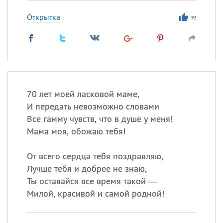
Открытка
92
70 лет моей ласковой маме,
И передать невозможно словами
Все гамму чувств, что в душе у меня!
Мама моя, обожаю тебя!
От всего сердца тебя поздравляю,
Лучше тебя и добрее не знаю,
Ты оставайся все время такой —
Милой, красивой и самой родной!