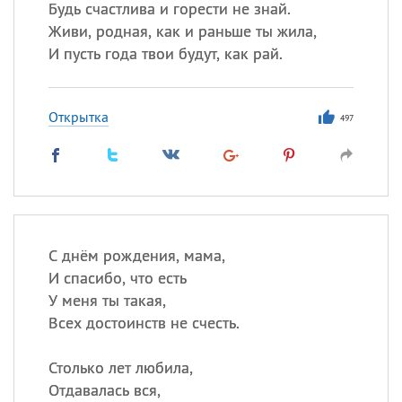
Будь счастлива и горести не знай.
Живи, родная, как и раньше ты жила,
И пусть года твои будут, как рай.
Открытка
497
С днём рождения, мама,
И спасибо, что есть
У меня ты такая,
Всех достоинств не счесть.
Столько лет любила,
Отдавалась вся,