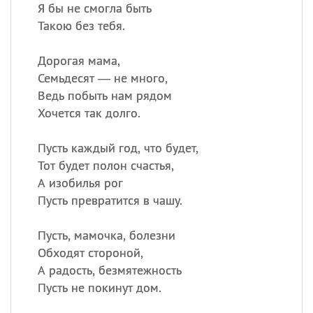
Я бы не смогла быть
Такою без тебя.
Дорогая мама,
Семьдесят — не много,
Ведь побыть нам рядом
Хочется так долго.
Пусть каждый год, что будет,
Тот будет полон счастья,
А изобилья рог
Пусть превратится в чашу.
Пусть, мамочка, болезни
Обходят стороной,
А радость, безмятежность
Пусть не покинут дом.