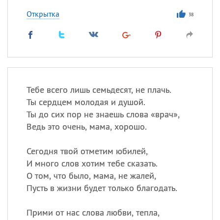
Открытка
38
Тебе всего лишь семьдесят, не плачь.
Ты сердцем молодая и душой.
Ты до сих пор не знаешь слова «врач»,
Ведь это очень, мама, хорошо.
Сегодня твой отметим юбилей,
И много слов хотим тебе сказать.
О том, что было, мама, не жалей,
Пусть в жизни будет только благодать.
Прими от нас слова любви, тепла,