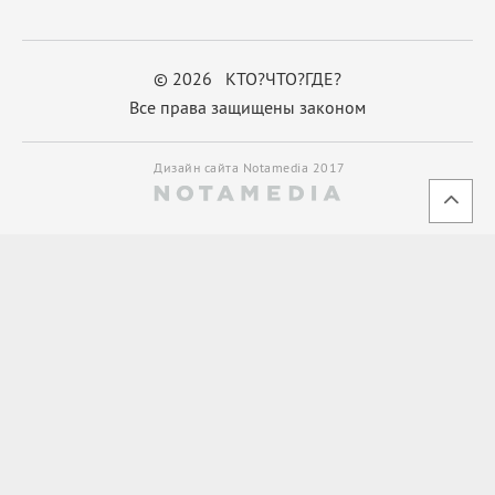
© 2026 КТО?ЧТО?ГДЕ?
Все права защищены законом
Дизайн сайта Notamedia 2017