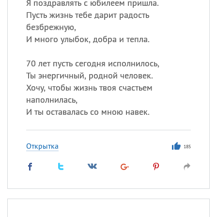
Я поздравлять с юбилеем пришла.
Пусть жизнь тебе дарит радость
безбрежную,
И много улыбок, добра и тепла.
70 лет пусть сегодня исполнилось,
Ты энергичный, родной человек.
Хочу, чтобы жизнь твоя счастьем
наполнилась,
И ты оставалась со мною навек.
Открытка
185