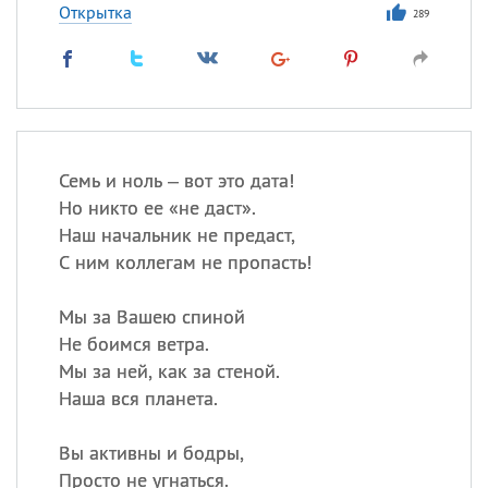
Открытка
289
Семь и ноль – вот это дата!
Но никто ее «не даст».
Наш начальник не предаст,
С ним коллегам не пропасть!
Мы за Вашею спиной
Не боимся ветра.
Мы за ней, как за стеной.
Наша вся планета.
Вы активны и бодры,
Просто не угнаться.