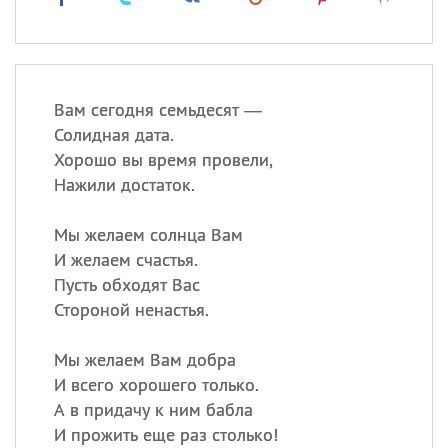
Вам сегодня семьдесят —
Солидная дата.
Хорошо вы время провели,
Нажили достаток.
Мы желаем солнца Вам
И желаем счастья.
Пусть обходят Вас
Стороной ненастья.
Мы желаем Вам добра
И всего хорошего только.
А в придачу к ним бабла
И прожить еще раз столько!