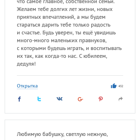
что самое главное, собственной семьи.
Желаем тебе долгих лет жизни, новых
приятных впечатлений, а мы будем
стараться дарить тебе только радость
и счастье. Будь уверен, ты ещё увидишь
много-много маленьких правнуков,
с которыми будешь играть, и воспитывать
их так, как когда-то нас. С юбилеем,
дедуля!
Открытка
432
Любимую бабушку, светлую нежную,