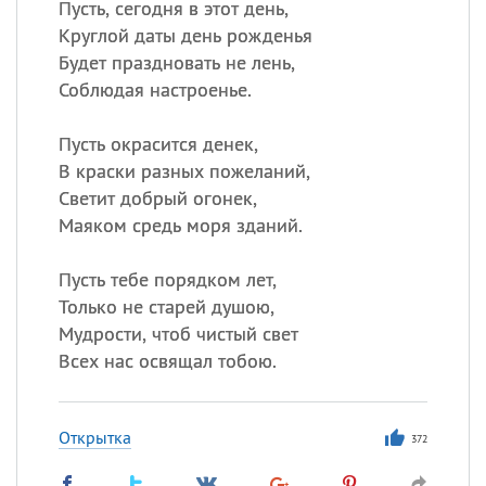
Пусть, сегодня в этот день,
Круглой даты день рожденья
Будет праздновать не лень,
Соблюдая настроенье.
Пусть окрасится денек,
В краски разных пожеланий,
Светит добрый огонек,
Маяком средь моря зданий.
Пусть тебе порядком лет,
Только не старей душою,
Мудрости, чтоб чистый свет
Всех нас освящал тобою.
Открытка
372