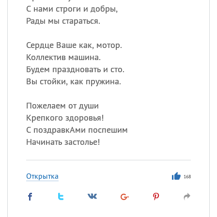
С нами строги и добры,
Рады мы стараться.
Сердце Ваше как, мотор.
Коллектив машина.
Будем праздновать и сто.
Вы стойки, как пружина.
Пожелаем от души
Крепкого здоровья!
С поздравкАми поспешим
Начинать застолье!
Открытка
168