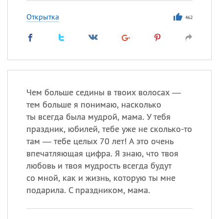
Открытка
462
Чем больше седины в твоих волосах —
тем больше я понимаю, насколько
ты всегда была мудрой, мама. У тебя
праздник, юбилей, тебе уже не сколько-то
там — тебе целых 70 лет! А это очень
впечатляющая цифра. Я знаю, что твоя
любовь и твоя мудрость всегда будут
со мной, как и жизнь, которую ты мне
подарила. С праздником, мама.