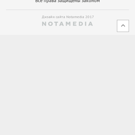
Все права защищены законом
Дизайн сайта Notamedia 2017