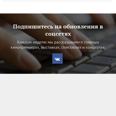
Подпишитесь на обновления в
соцсетях
Каждую неделю мы рассказываем о главных
кинопремьерах, выставках, спектаклях и концертах.