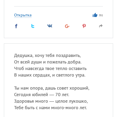
Открытка
351
Дедушка, хочу тебя поздравить,
От всей души и пожелать добра.
Чтоб навсегда твое тепло оставить
В наших сердцах, и светлого утра.
Ты нам опора, дашь совет хороший,
Сегодня юбилей — 70 лет.
Здоровья много — целое лукошко,
Тебе быть с нами много-много лет.