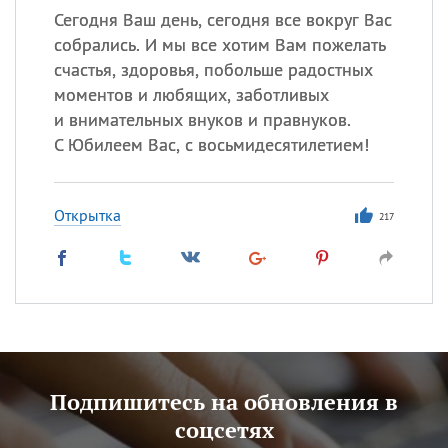
Сегодня Ваш день, сегодня все вокруг Вас
собрались. И мы все хотим Вам пожелать
счастья, здоровья, побольше радостных
моментов и любящих, заботливых
и внимательных внуков и правнуков.
С Юбилеем Вас, с восьмидесятилетием!
Открытка
217
Подпишитесь на обновления в
соцсетях