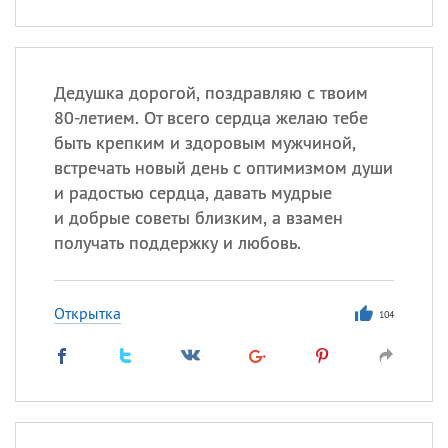
Дедушка дорогой, поздравляю с твоим
80-летием. От всего сердца желаю тебе
быть крепким и здоровым мужчиной,
встречать новый день с оптимизмом души
и радостью сердца, давать мудрые
и добрые советы близким, а взамен
получать поддержку и любовь.
Открытка
104