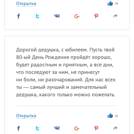
Открытка
79
Дорогой дедушка, с юбилеем. Пусть твой
80-ый День Рождения пройдёт хорошо,
будет радостным и приятным, а все дни,
что последуют за ним, не принесут
ни боли, ни разочарований. Для нас всех
ты — самый лучший и замечательный
дедушка, какого только можно пожелать.
Открытка
22