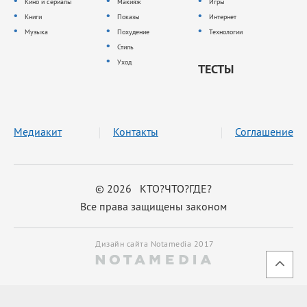
Кино и сериалы
Макияж
Игры
Книги
Показы
Интернет
Музыка
Похудение
Технологии
Стиль
Уход
ТЕСТЫ
Медиакит
Контакты
Соглашение
© 2026 КТО?ЧТО?ГДЕ?
Все права защищены законом
Дизайн сайта Notamedia 2017