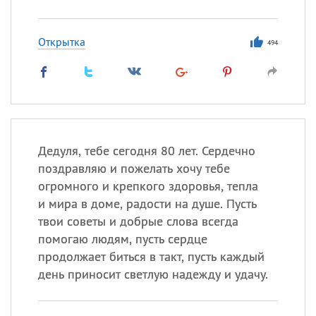
Открытка
494
Дедуля, тебе сегодня 80 лет. Сердечно
поздравляю и пожелать хочу тебе
огромного и крепкого здоровья, тепла
и мира в доме, радости на душе. Пусть
твои советы и добрые слова всегда
помогаю людям, пусть сердце
продолжает биться в такт, пусть каждый
день приносит светлую надежду и удачу.